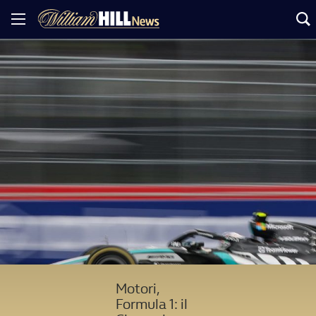
Motori,
Formula 1: il