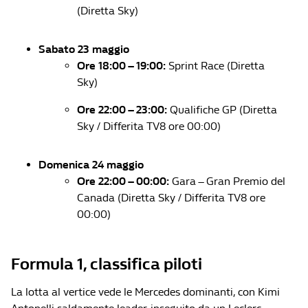
(Diretta Sky)
Sabato 23 maggio
Ore 18:00 – 19:00:
Sprint Race (Diretta
Sky)
Ore 22:00 – 23:00:
Qualifiche GP (Diretta
Sky / Differita TV8 ore 00:00)
Domenica 24 maggio
Ore 22:00 – 00:00:
Gara – Gran Premio del
Canada (Diretta Sky / Differita TV8 ore
00:00)
Formula 1, classifica piloti
La lotta al vertice vede le Mercedes dominanti, con Kimi