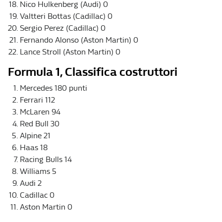
Nico Hulkenberg (Audi) 0
Valtteri Bottas (Cadillac) 0
Sergio Perez (Cadillac) 0
Fernando Alonso (Aston Martin) 0
Lance Stroll (Aston Martin) 0
Formula 1, Classifica costruttori
Mercedes 180 punti
Ferrari 112
McLaren 94
Red Bull 30
Alpine 21
Haas 18
Racing Bulls 14
Williams 5
Audi 2
Cadillac 0
Aston Martin 0