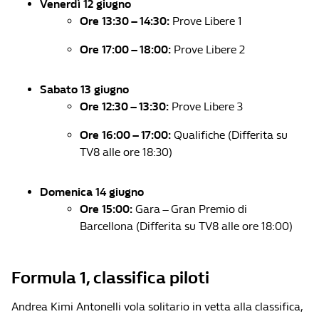
Venerdì 12 giugno
Ore 13:30 – 14:30:
Prove Libere 1
Ore 17:00 – 18:00:
Prove Libere 2
Sabato 13 giugno
Ore 12:30 – 13:30:
Prove Libere 3
Ore 16:00 – 17:00:
Qualifiche (Differita su
TV8 alle ore 18:30)
Domenica 14 giugno
Ore 15:00:
Gara – Gran Premio di
Barcellona (Differita su TV8 alle ore 18:00)
Formula 1, classifica piloti
Andrea Kimi Antonelli vola solitario in vetta alla classifica,