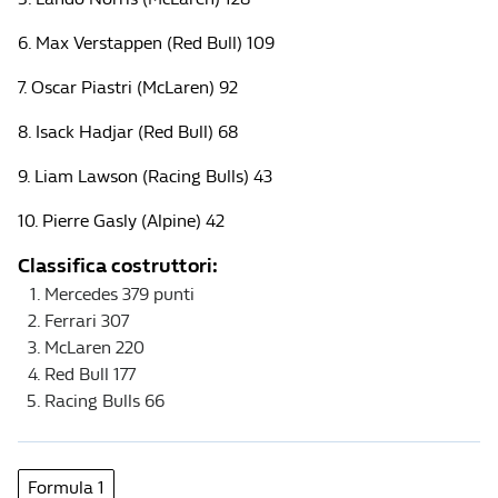
6. Max Verstappen (Red Bull) 109
7. Oscar Piastri (McLaren) 92
8. Isack Hadjar (Red Bull) 68
9. Liam Lawson (Racing Bulls) 43
10. Pierre Gasly (Alpine) 42
Classifica costruttori:
Mercedes 379 punti
Ferrari 307
McLaren 220
Red Bull 177
Racing Bulls 66
Formula 1