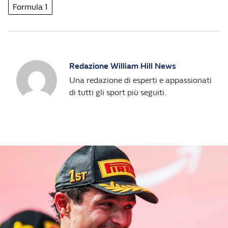
Formula 1
Redazione William Hill News
Una redazione di esperti e appassionati
di tutti gli sport più seguiti.