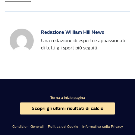
Redazione William Hill News
Una redazione di esperti e appassionati
di tutti gli sport più seguiti.
Torna a inizio pagina
Scopri gli ultimi risultati di calcio
Condizioni Generali
Politica dei Cookie
Informativa sulla Privacy