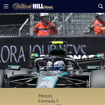
Motori,
Formula 1: