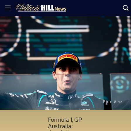
Formula 1, GP
Australia: