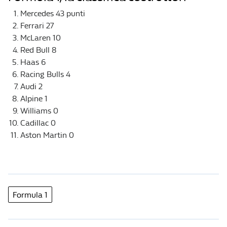
Mercedes 43 punti
Ferrari 27
McLaren 10
Red Bull 8
Haas 6
Racing Bulls 4
Audi 2
Alpine 1
Williams 0
Cadillac 0
Aston Martin 0
Formula 1