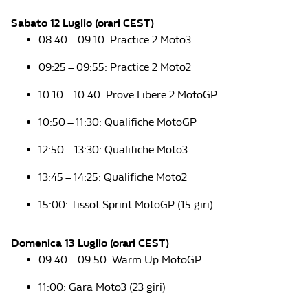
Sabato 12 Luglio (orari CEST)
08:40 – 09:10: Practice 2 Moto3
09:25 – 09:55: Practice 2 Moto2
10:10 – 10:40: Prove Libere 2 MotoGP
10:50 – 11:30: Qualifiche MotoGP
12:50 – 13:30: Qualifiche Moto3
13:45 – 14:25: Qualifiche Moto2
15:00: Tissot Sprint MotoGP (15 giri)
Domenica 13 Luglio (orari CEST)
09:40 – 09:50: Warm Up MotoGP
11:00: Gara Moto3 (23 giri)