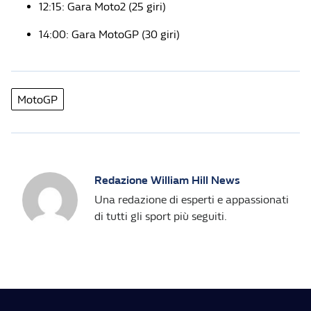
12:15: Gara Moto2 (25 giri)
14:00: Gara MotoGP (30 giri)
MotoGP
Redazione William Hill News
Una redazione di esperti e appassionati
di tutti gli sport più seguiti.