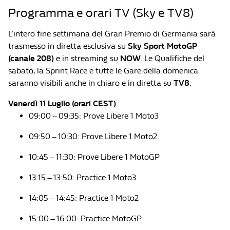
Programma e orari TV (Sky e TV8)
L’intero fine settimana del Gran Premio di Germania sarà
trasmesso in diretta esclusiva su
Sky Sport MotoGP
(canale 208)
e in streaming su
NOW
. Le Qualifiche del
sabato, la Sprint Race e tutte le Gare della domenica
saranno visibili anche in chiaro e in diretta su
TV8
.
Venerdì 11 Luglio (orari CEST)
09:00 – 09:35: Prove Libere 1 Moto3
09:50 – 10:30: Prove Libere 1 Moto2
10:45 – 11:30: Prove Libere 1 MotoGP
13:15 – 13:50: Practice 1 Moto3
14:05 – 14:45: Practice 1 Moto2
15:00 – 16:00: Practice MotoGP