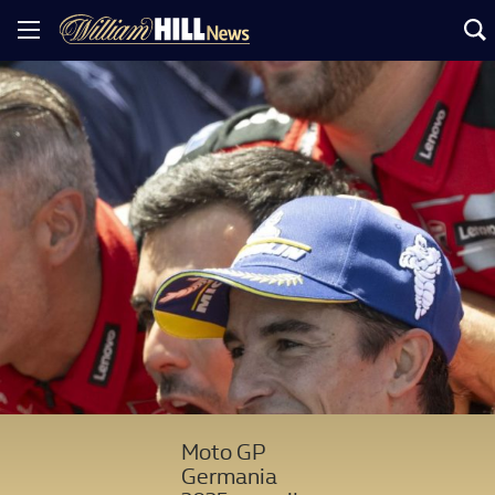
Moto GP
Germania