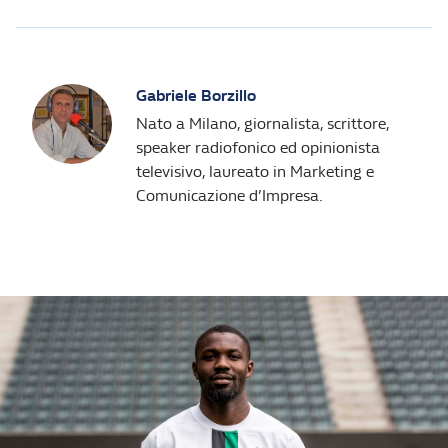
Gabriele Borzillo
Nato a Milano, giornalista, scrittore,
speaker radiofonico ed opinionista
televisivo, laureato in Marketing e
Comunicazione d’Impresa.