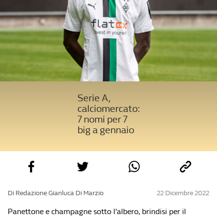
Serie A,
calciomercato:
7 nomi per 7
big a gennaio
Di Redazione Gianluca Di Marzio
22 Dicembre 2022
Panettone e champagne sotto l’albero, brindisi per il