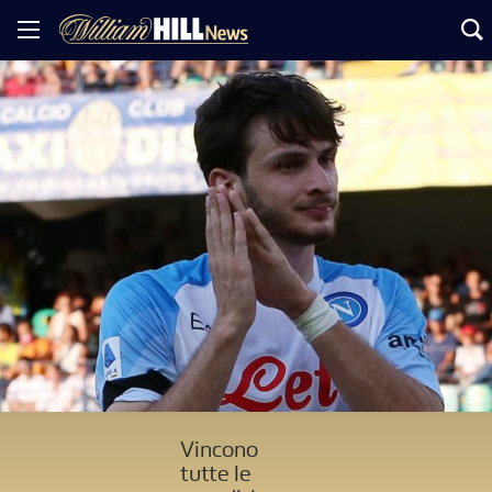
Vincono
tutte le