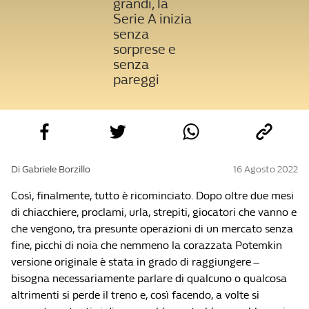
grandi, la
Serie A inizia
senza
sorprese e
senza
pareggi
Di Gabriele Borzillo
16 Agosto 2022
Così, finalmente, tutto è ricominciato. Dopo oltre due mesi
di chiacchiere, proclami, urla, strepiti, giocatori che vanno e
che vengono, tra presunte operazioni di un mercato senza
fine, picchi di noia che nemmeno la corazzata Potemkin
versione originale è stata in grado di raggiungere –
bisogna necessariamente parlare di qualcuno o qualcosa
altrimenti si perde il treno e, così facendo, a volte si