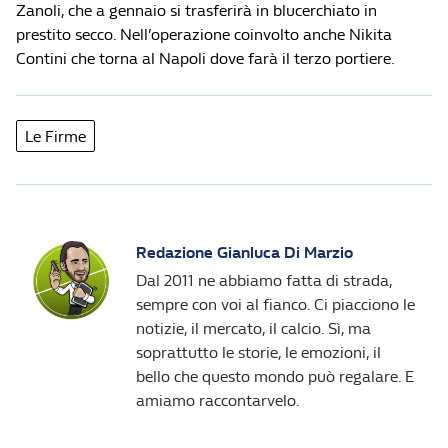
Zanoli, che a gennaio si trasferirà in blucerchiato in
prestito secco. Nell’operazione coinvolto anche Nikita
Contini che torna al Napoli dove farà il terzo portiere.
Le Firme
Redazione Gianluca Di Marzio
Dal 2011 ne abbiamo fatta di strada,
sempre con voi al fianco. Ci piacciono le
notizie, il mercato, il calcio. Sì, ma
soprattutto le storie, le emozioni, il
bello che questo mondo può regalare. E
amiamo raccontarvelo.