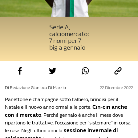
Serie A,
calciomercato:
7 nomi per 7
big a gennaio
Di Redazione Gianluca Di Marzio
22 Dicembre 2022
Panettone e champagne sotto l’albero, brindisi per il
Cin-cin anche
Natale e il nuovo anno ormai alle porte.
con il mercato
. Perché gennaio è anche il mese dove
ripartono le trattative, l’occasione per “sistemare” in corsa
sessione invernale di
le rose. Negli ultimi anni la