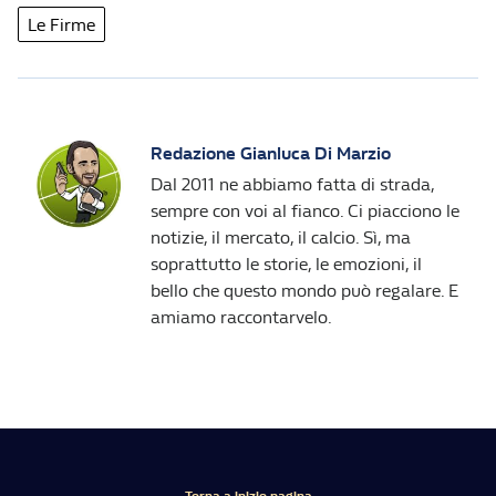
Le Firme
Redazione Gianluca Di Marzio
Dal 2011 ne abbiamo fatta di strada,
sempre con voi al fianco. Ci piacciono le
notizie, il mercato, il calcio. Sì, ma
soprattutto le storie, le emozioni, il
bello che questo mondo può regalare. E
amiamo raccontarvelo.