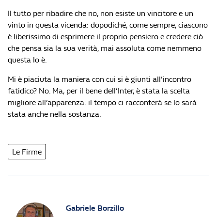
Il tutto per ribadire che no, non esiste un vincitore e un
vinto in questa vicenda: dopodiché, come sempre, ciascuno
è liberissimo di esprimere il proprio pensiero e credere ciò
che pensa sia la sua verità, mai assoluta come nemmeno
questa lo è.
Mi è piaciuta la maniera con cui si è giunti all’incontro
fatidico? No. Ma, per il bene dell’Inter, è stata la scelta
migliore all’apparenza: il tempo ci racconterà se lo sarà
stata anche nella sostanza.
Le Firme
Gabriele Borzillo