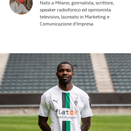
Nato a Milano, giornalista, scrittore,
speaker radiofonico ed opinionista
televisivo, laureato in Marketing e
Comunicazione d’Impresa.