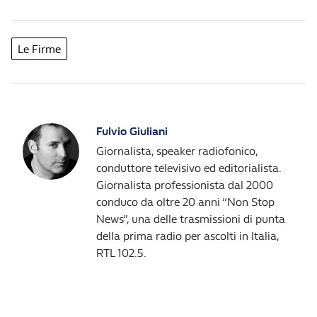
Le Firme
Fulvio Giuliani
Giornalista, speaker radiofonico,
conduttore televisivo ed editorialista.
Giornalista professionista dal 2000
conduco da oltre 20 anni “Non Stop
News”, una delle trasmissioni di punta
della prima radio per ascolti in Italia,
RTL 102.5.