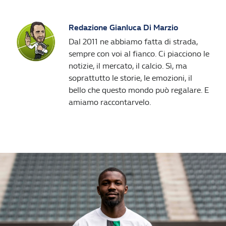
Redazione Gianluca Di Marzio
Dal 2011 ne abbiamo fatta di strada,
sempre con voi al fianco. Ci piacciono le
notizie, il mercato, il calcio. Sì, ma
soprattutto le storie, le emozioni, il
bello che questo mondo può regalare. E
amiamo raccontarvelo.