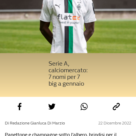
Serie A,
calciomercato:
7 nomi per 7
big a gennaio
Di Redazione Gianluca Di Marzio
22 Dicembre 2022
Panettone e champagne sotto l’albero, brindisi per il