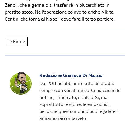
Zanoli, che a gennaio si trasferirà in blucerchiato in
prestito secco. Nell’operazione coinvolto anche Nikita
Contini che torna al Napoli dove farà il terzo portiere.
Le Firme
Redazione Gianluca Di Marzio
Dal 2011 ne abbiamo fatta di strada,
sempre con voi al fianco. Ci piacciono le
notizie, il mercato, il calcio. Sì, ma
soprattutto le storie, le emozioni, il
bello che questo mondo può regalare. E
amiamo raccontarvelo.