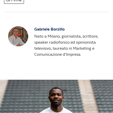
Gabriele Borzillo
Nato a Milano, giornalista, scrittore,
speaker radiofonico ed opinionista
televisivo, laureato in Marketing e
Comunicazione d’Impresa.