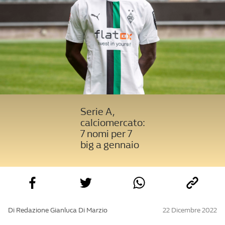
Serie A,
calciomercato:
7 nomi per 7
big a gennaio
Di Redazione Gianluca Di Marzio
22 Dicembre 2022