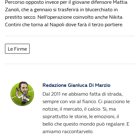
Percorso opposto invece per il giovane difensore Mattia
Zanoli, che a gennaio si trasferirà in blucerchiato in
prestito secco. Nell’operazione coinvolto anche Nikita
Contini che torna al Napoli dove farà il terzo portiere.
Le Firme
Redazione Gianluca Di Marzio
Dal 2011 ne abbiamo fatta di strada,
sempre con voi al fianco. Ci piacciono le
notizie, il mercato, il calcio. Sì, ma
soprattutto le storie, le emozioni, il
bello che questo mondo può regalare. E
amiamo raccontarvelo.