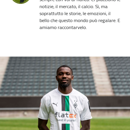
notizie, il mercato, il calcio. Sì, ma
soprattutto le storie, le emozioni, il
bello che questo mondo può regalare. E
amiamo raccontarvelo.