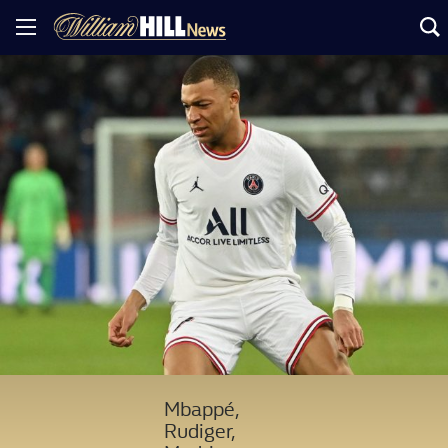
Mbappé,
Rudiger,