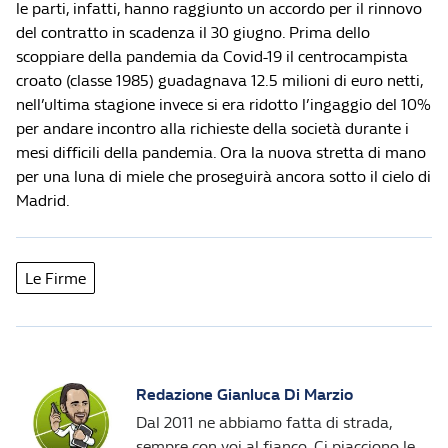
le parti, infatti, hanno raggiunto un accordo per il rinnovo
del contratto in scadenza il 30 giugno. Prima dello
scoppiare della pandemia da Covid-19 il centrocampista
croato (classe 1985) guadagnava 12.5 milioni di euro netti,
nell’ultima stagione invece si era ridotto l’ingaggio del 10%
per andare incontro alla richieste della società durante i
mesi difficili della pandemia. Ora la nuova stretta di mano
per una luna di miele che proseguirà ancora sotto il cielo di
Madrid.
Le Firme
Redazione Gianluca Di Marzio
Dal 2011 ne abbiamo fatta di strada,
sempre con voi al fianco. Ci piacciono le