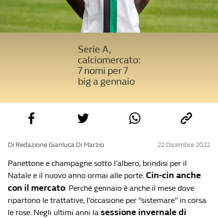
Serie A,
calciomercato:
7 nomi per 7
big a gennaio
Di Redazione Gianluca Di Marzio
22 Dicembre 2022
Panettone e champagne sotto l’albero, brindisi per il
Cin-cin anche
Natale e il nuovo anno ormai alle porte.
con il mercato
. Perché gennaio è anche il mese dove
ripartono le trattative, l’occasione per “sistemare” in corsa
sessione invernale di
le rose. Negli ultimi anni la