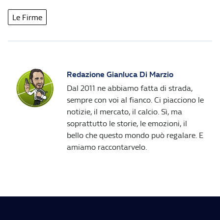
Le Firme
Redazione Gianluca Di Marzio
Dal 2011 ne abbiamo fatta di strada,
sempre con voi al fianco. Ci piacciono le
notizie, il mercato, il calcio. Sì, ma
soprattutto le storie, le emozioni, il
bello che questo mondo può regalare. E
amiamo raccontarvelo.