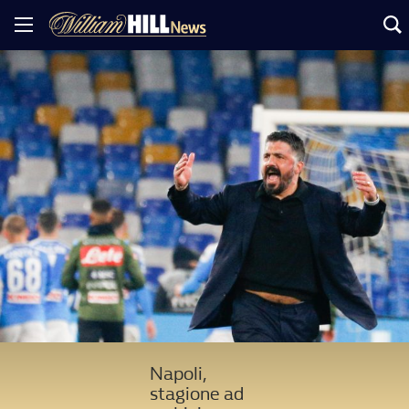
Napoli,
stagione ad