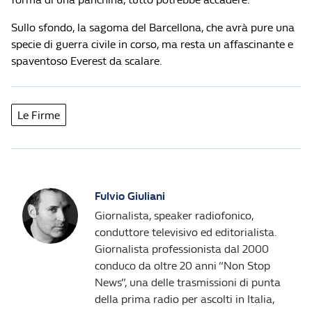
Sullo sfondo, la sagoma del Barcellona, che avrà pure una
specie di guerra civile in corso, ma resta un affascinante e
spaventoso Everest da scalare.
Le Firme
Fulvio Giuliani
Giornalista, speaker radiofonico,
conduttore televisivo ed editorialista.
Giornalista professionista dal 2000
conduco da oltre 20 anni “Non Stop
News”, una delle trasmissioni di punta
della prima radio per ascolti in Italia,