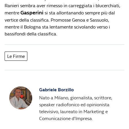
Ranieri sembra aver rimesso in carreggiata i blucerchiati,
Gasperini
mentre
si sta allontanando sempre più dal
vertice della classifica. Promosse Genoa e Sassuolo,
mentre il Bologna sta lentamente scivolando verso i
bassifondi della classifica.
Le Firme
Gabriele Borzillo
Nato a Milano, giornalista, scrittore,
speaker radiofonico ed opinionista
televisivo, laureato in Marketing e
Comunicazione d’Impresa.