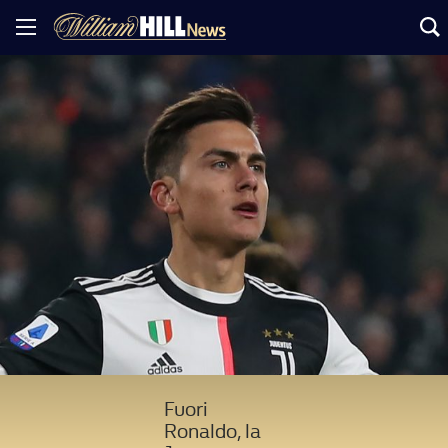
Fuori
Ronaldo, la