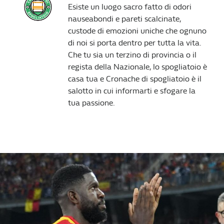
Esiste un luogo sacro fatto di odori
nauseabondi e pareti scalcinate,
custode di emozioni uniche che ognuno
di noi si porta dentro per tutta la vita.
Che tu sia un terzino di provincia o il
regista della Nazionale, lo spogliatoio è
casa tua e Cronache di spogliatoio è il
salotto in cui informarti e sfogare la
tua passione.