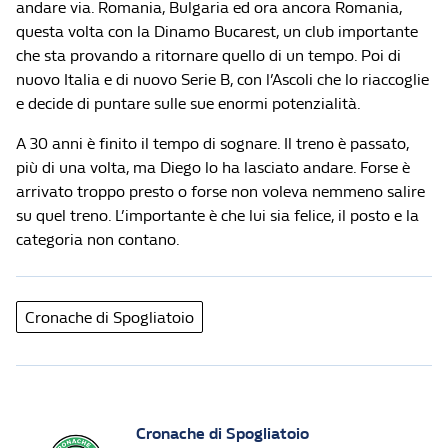
andare via. Romania, Bulgaria ed ora ancora Romania,
questa volta con la Dinamo Bucarest, un club importante
che sta provando a ritornare quello di un tempo. Poi di
nuovo Italia e di nuovo Serie B, con l’Ascoli che lo riaccoglie
e decide di puntare sulle sue enormi potenzialità.
A 30 anni è finito il tempo di sognare. Il treno è passato,
più di una volta, ma Diego lo ha lasciato andare. Forse è
arrivato troppo presto o forse non voleva nemmeno salire
su quel treno. L’importante è che lui sia felice, il posto e la
categoria non contano.
Cronache di Spogliatoio
Cronache di Spogliatoio