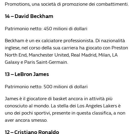
Promotions, una società di promozione dei combattimenti.
14 – David Beckham
Patrimonio netto: 450 milioni di dollari
Beckham è un ex calciatore professionista. Di nazionalità
inglese, nel corso della sua carriera ha giocato con Preston
North End, Manchester United, Real Madrid, Milan, LA
Galaxy e Paris Saint-Germain.
13 – LeBron James
Patrimonio netto: 500 milioni di dollari
James è il giocatore di basket ancora in attività più
conosciuto al mondo. La stella dei Los Angeles Lakers è
uno dei pochi sportivi, presente in questa classifica, a non
aver ancora smesso.
12 – Cristiano Ronaldo