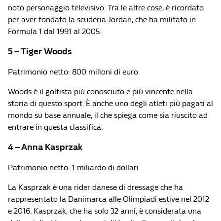
noto personaggio televisivo. Tra le altre cose, è ricordato
per aver fondato la scuderia Jordan, che ha militato in
Formula 1 dal 1991 al 2005.
5 – Tiger Woods
Patrimonio netto: 800 milioni di euro
Woods è il golfista più conosciuto e più vincente nella
storia di questo sport. È anche uno degli atleti più pagati al
mondo su base annuale, il che spiega come sia riuscito ad
entrare in questa classifica.
4 – Anna Kasprzak
Patrimonio netto: 1 miliardo di dollari
La Kasprzak è una rider danese di dressage che ha
rappresentato la Danimarca alle Olimpiadi estive nel 2012
e 2016. Kasprzak, che ha solo 32 anni, è considerata una