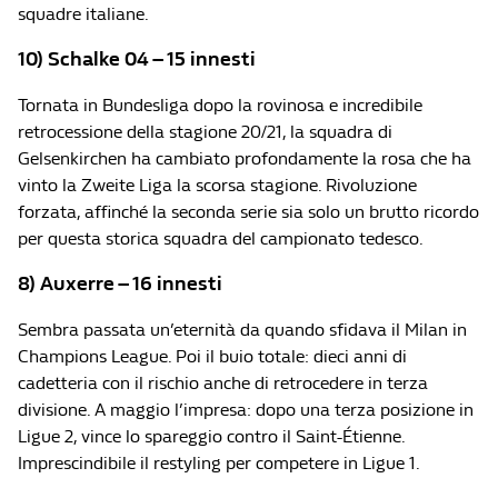
squadre italiane.
10) Schalke 04 – 15 innesti
Tornata in Bundesliga dopo la rovinosa e incredibile
retrocessione della stagione 20/21, la squadra di
Gelsenkirchen ha cambiato profondamente la rosa che ha
vinto la Zweite Liga la scorsa stagione. Rivoluzione
forzata, affinché la seconda serie sia solo un brutto ricordo
per questa storica squadra del campionato tedesco.
8) Auxerre – 16 innesti
Sembra passata un’eternità da quando sfidava il Milan in
Champions League. Poi il buio totale: dieci anni di
cadetteria con il rischio anche di retrocedere in terza
divisione. A maggio l’impresa: dopo una terza posizione in
Ligue 2, vince lo spareggio contro il Saint-Étienne.
Imprescindibile il restyling per competere in Ligue 1.