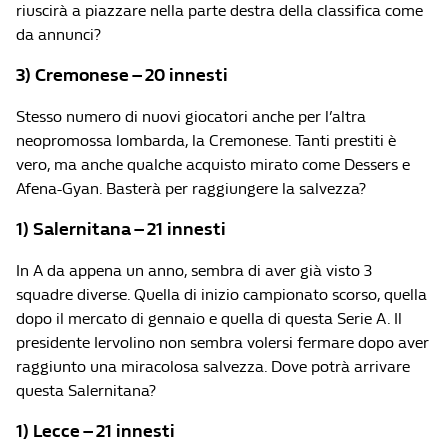
riuscirà a piazzare nella parte destra della classifica come
da annunci?
3) Cremonese – 20 innesti
Stesso numero di nuovi giocatori anche per l’altra
neopromossa lombarda, la Cremonese. Tanti prestiti è
vero, ma anche qualche acquisto mirato come Dessers e
Afena-Gyan. Basterà per raggiungere la salvezza?
1) Salernitana – 21 innesti
In A da appena un anno, sembra di aver già visto 3
squadre diverse. Quella di inizio campionato scorso, quella
dopo il mercato di gennaio e quella di questa Serie A. Il
presidente Iervolino non sembra volersi fermare dopo aver
raggiunto una miracolosa salvezza. Dove potrà arrivare
questa Salernitana?
1) Lecce – 21 innesti