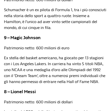
Schumacher è un ex pilota di Formula 1, tra i più conosciuti
nella storia dello sport a quattro ruote. Insieme a
Hamilton, è l’unico ad aver vinto sette campionati del
mondo, di cui cinque in fila.
9 – Magic Johnson
Patrimonio netto: 600 milioni di euro
Ex stella del basket americano, ha giocato per 13 stagioni
con i Los Angeles Lakers. In carriera ha vinto 5 titoli NBA,
uno NCAA e una medaglia d’oro alle Olimpiadi del 1992
con il ‘Dream Team’, oltre a numerosi premi individuali che
gli hanno permesso di entrare nella Hall of Fame NBA.
8 – Lionel Messi
Patrimonio netto: 600 milioni di dollari