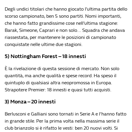
Degli undici titolari che hanno giocato l’ultima partita dello
scorso campionato, ben 5 sono partiti. Nomi importanti,
che hanno fatto grandissime cose nell’ultima stagione:
Barak, Simeone, Caprari e non solo… Squadra che andava
riassestata, per mantenere le posizioni di campionato
conquistate nelle ultime due stagioni.
5) Nottingham Forest – 18 innesti
È la rivelazione di questa sessione di mercato. Non solo
quantità, ma anche qualità e spese record. Ha speso il
quintuplo di qualsiasi altra neopromossa in Europa.
Strapotere Premier: 18 innesti e quasi tutti acquisti.
3) Monza – 20 innesti
Berlusconi e Galliani sono tornati in Serie A e l’hanno fatto
in grande stile. Per la prima volta nella massima serie il
club brianzolo si è rifatto le vesti: ben 20 nuovi volti. Si