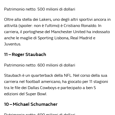
Patrimonio netto: 500 milioni di dollari
Oltre alla stella dei Lakers, uno degli altri sportivi ancora in
attività (spoiler: non è l’ultimo) è Cristiano Ronaldo. In
carriera, il portoghese del Manchester United ha indossato
anche le maglie di Sporting Lisbona, Real Madrid e
Juventus.
11 – Roger Staubach
Patrimonio netto: 600 milioni di dollari
Staubach è un quarterback della NFL. Nel corso della sua
carriera nel football americano, ha giocato per 11 stagioni
tra le file dei Dallas Cowboys e partecipato a ben 5
edizioni del Super Bowl.
10 – Michael Schumacher
Patrimonio netto: 600 milioni di dollari