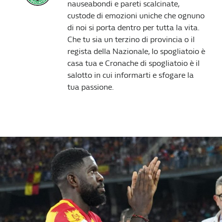
nauseabondi e pareti scalcinate,
custode di emozioni uniche che ognuno
di noi si porta dentro per tutta la vita.
Che tu sia un terzino di provincia o il
regista della Nazionale, lo spogliatoio è
casa tua e Cronache di spogliatoio è il
salotto in cui informarti e sfogare la
tua passione.