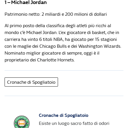
1 – Michael Jordan
Patrimonio netto: 2 miliardi e 200 milioni di dollari
Al primo posto della classifica degli atleti più ricchi al
mondo c’è Michael Jordan. L’ex giocatore di basket, che in
carriera ha vinto 6 titoli NBA, ha giocato per 15 stagioni
con le maglie dei Chicago Bulls e dei Washington Wizards.
Nominato miglior giocatore di sempre, oggi è il
proprietario dei Charlotte Hornets.
Cronache di Spogliatoio
Cronache di Spogliatoio
Esiste un luogo sacro fatto di odori