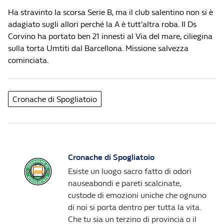
Ha stravinto la scorsa Serie B, ma il club salentino non si è
adagiato sugli allori perché la A è tutt’altra roba. Il Ds
Corvino ha portato ben 21 innesti al Via del mare, ciliegina
sulla torta Umtiti dal Barcellona. Missione salvezza
cominciata.
Cronache di Spogliatoio
Cronache di Spogliatoio
Esiste un luogo sacro fatto di odori
nauseabondi e pareti scalcinate,
custode di emozioni uniche che ognuno
di noi si porta dentro per tutta la vita.
Che tu sia un terzino di provincia o il