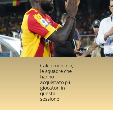
Calciomercato,
le squadre che
hanno
acquistato più
giocatori in
questa
sessione