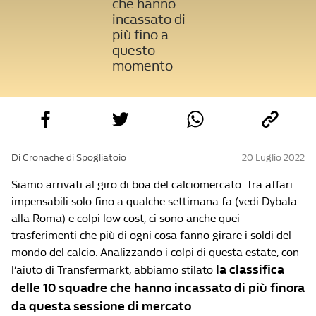
che hanno
incassato di
più fino a
questo
momento
Di Cronache di Spogliatoio
20 Luglio 2022
Siamo arrivati al giro di boa del calciomercato. Tra affari
impensabili solo fino a qualche settimana fa (vedi Dybala
alla Roma) e colpi low cost, ci sono anche quei
trasferimenti che più di ogni cosa fanno girare i soldi del
mondo del calcio. Analizzando i colpi di questa estate, con
la classifica
l’aiuto di Transfermarkt, abbiamo stilato
delle 10 squadre che hanno incassato di più finora
da questa sessione di mercato
.