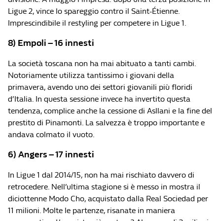
Ligue 2, vince lo spareggio contro il Saint-Étienne.
Imprescindibile il restyling per competere in Ligue 1.
8) Empoli – 16 innesti
La società toscana non ha mai abituato a tanti cambi.
Notoriamente utilizza tantissimo i giovani della
primavera, avendo uno dei settori giovanili più floridi
d’Italia. In questa sessione invece ha invertito questa
tendenza, complice anche la cessione di Asllani e la fine del
prestito di Pinamonti. La salvezza è troppo importante e
andava colmato il vuoto.
6) Angers – 17 innesti
In Ligue 1 dal 2014/15, non ha mai rischiato davvero di
retrocedere. Nell’ultima stagione si è messo in mostra il
diciottenne Modo Cho, acquistato dalla Real Sociedad per
11 milioni. Molte le partenze, risanate in maniera