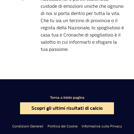
custode di emozioni uniche che ognuno
di noi si porta dentro per tutta la vita.
Che tu sia un terzino di provincia o il
regista della Nazionale, lo spogliatoio è
casa tua e Cronache di spogliatoio è il
salotto in cui informarti e sfogare la
tua passione.
Torna a inizio pagina
Scopri gli ultimi risultati di calcio
Condizioni Generali
Politica dei Cookie
Informativa sulla Privacy