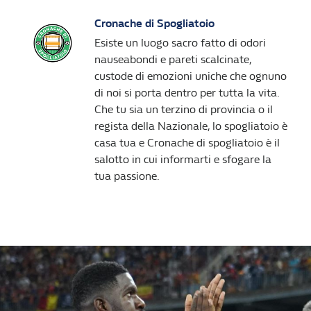
Cronache di Spogliatoio
Esiste un luogo sacro fatto di odori
nauseabondi e pareti scalcinate,
custode di emozioni uniche che ognuno
di noi si porta dentro per tutta la vita.
Che tu sia un terzino di provincia o il
regista della Nazionale, lo spogliatoio è
casa tua e Cronache di spogliatoio è il
salotto in cui informarti e sfogare la
tua passione.