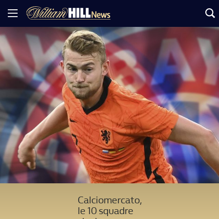
Calciomercato,
le 10 squadre