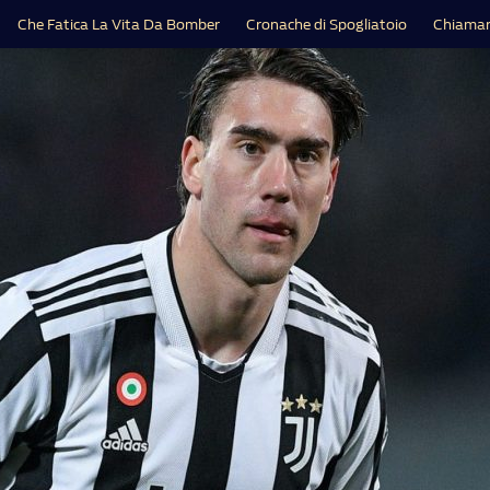
Che Fatica La Vita Da Bomber
Cronache di Spogliatoio
Chiamar