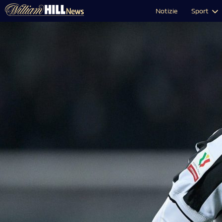
Notizie
Sport