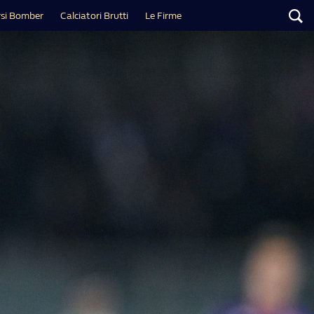
si Bomber
Calciatori Brutti
Le Firme