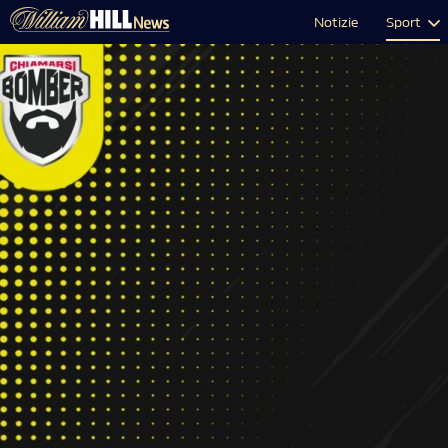
Notizie
Sport