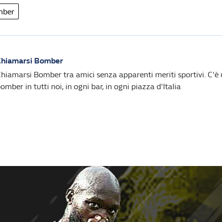
mber
Chiamarsi Bomber
hiamarsi Bomber tra amici senza apparenti meriti sportivi. C'è 
omber in tutti noi, in ogni bar, in ogni piazza d'Italia