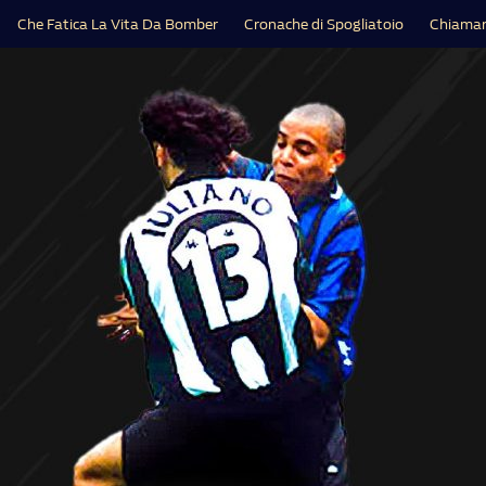
Che Fatica La Vita Da Bomber
Cronache di Spogliatoio
Chiamar