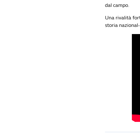
dal campo.
Una rivalità for
storia nazional-