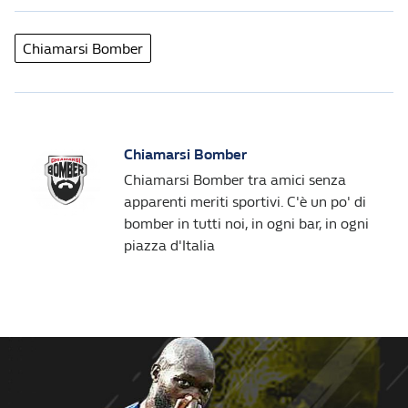
Chiamarsi Bomber
Chiamarsi Bomber
Chiamarsi Bomber tra amici senza
apparenti meriti sportivi. C'è un po' di
bomber in tutti noi, in ogni bar, in ogni
piazza d'Italia