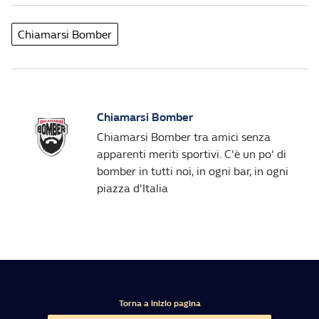
Chiamarsi Bomber
Chiamarsi Bomber
Chiamarsi Bomber tra amici senza
apparenti meriti sportivi. C'è un po' di
bomber in tutti noi, in ogni bar, in ogni
piazza d'Italia
Torna a inizio pagina