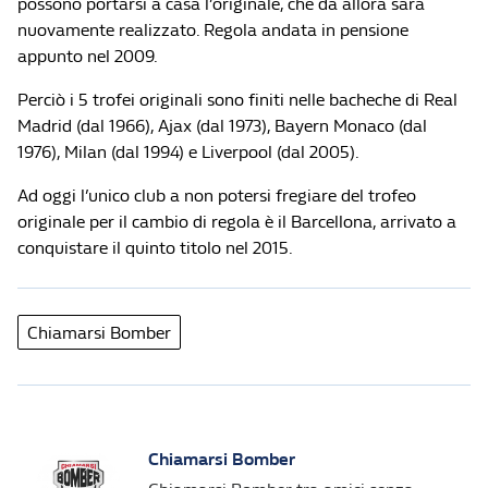
possono portarsi a casa l’originale, che da allora sarà
nuovamente realizzato. Regola andata in pensione
appunto nel 2009.
Perciò i 5 trofei originali sono finiti nelle bacheche di Real
Madrid (dal 1966), Ajax (dal 1973), Bayern Monaco (dal
1976), Milan (dal 1994) e Liverpool (dal 2005).
Ad oggi l’unico club a non potersi fregiare del trofeo
originale per il cambio di regola è il Barcellona, arrivato a
conquistare il quinto titolo nel 2015.
Chiamarsi Bomber
Chiamarsi Bomber