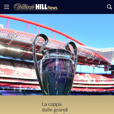
La coppa
dalle grandi