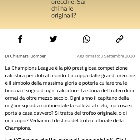
orecchie. Sai
chi ha le
originali?
Di Chiamarsi Bomber
Aggiornato: 3 Settembre 2020
La Champions League è la più prestigiosa competizione
calcistica per club al mondo. La coppa dalle grandi orecchie
è il simbolo della massima gloria e poterla cullare tra le
braccia il sogno di ogni calciatore. La storia del trofeo dura
ormai da oltre mezzo secolo. Ogni anno il capitano della
miglior squadra continentale la solleva al cielo, ma cosa si
porta a casa davvero? Si tratta del trofeo originale, o di
una copia? Vediamo il destino del trofeo ufficiale della
Champions.