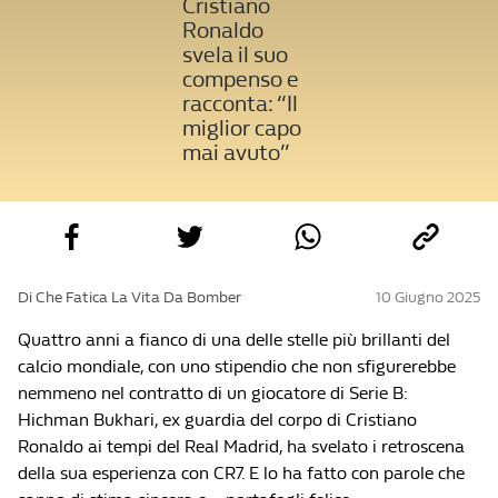
Cristiano
Ronaldo
svela il suo
compenso e
racconta: “Il
miglior capo
mai avuto”
Di Che Fatica La Vita Da Bomber
10 Giugno 2025
Quattro anni a fianco di una delle stelle più brillanti del
calcio mondiale, con uno stipendio che non sfigurerebbe
nemmeno nel contratto di un giocatore di Serie B:
Hichman Bukhari, ex guardia del corpo di Cristiano
Ronaldo ai tempi del Real Madrid, ha svelato i retroscena
della sua esperienza con CR7. E lo ha fatto con parole che