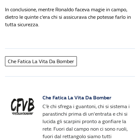
In conclusione, mentre Ronaldo faceva magie in campo,
dietro le quinte c’era chi si assicurava che potesse farlo in
tutta sicurezza.
Che Fatica La Vita Da Bomber
Che Fatica La Vita Da Bomber
C’è chi sfrega i guantoni, chi si sistema i
parastinchi prima di un'entrata e chi si
lucida gli scarpini pronto a gonfiare la
rete. Fuori dal campo non ci sono ruoli,
fuori dal rettangolo siamo tutti