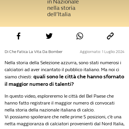
in Nazionale
nella storia
dell’Italia
Di Che Fatica La Vita Da Bomber
Aggiornato: 1 Luglio 2024
Nella storia della Selezione azzurra, sono stati numerosi i
calciatori ad aver incantato il pubblico italiano. Ma noi ci
quali sono le città che hanno sfornato
siamo chiesti:
il maggior numero di talenti?
In questo video, esploreremo le città del Bel Paese che
hanno fatto registrare il maggior numero di convocati
nella storia della nazionale italiana di calcio.
Vi possiamo spoilerare che nelle prime 5 posizioni, c’è una
netta maggioranza di calciatori provenienti dal Nord Italia,