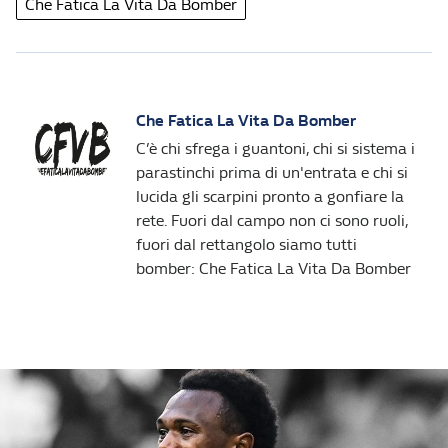
Che Fatica La Vita Da Bomber
Che Fatica La Vita Da Bomber
C’è chi sfrega i guantoni, chi si sistema i
parastinchi prima di un'entrata e chi si
lucida gli scarpini pronto a gonfiare la
rete. Fuori dal campo non ci sono ruoli,
fuori dal rettangolo siamo tutti
bomber: Che Fatica La Vita Da Bomber