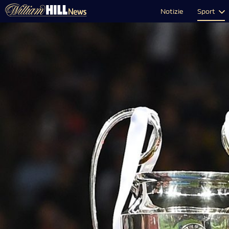
Notizie
Sport