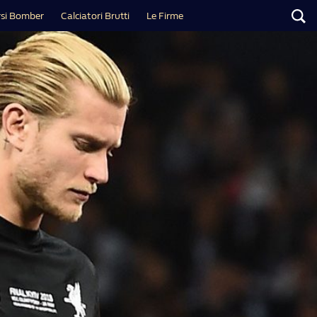
si Bomber
Calciatori Brutti
Le Firme