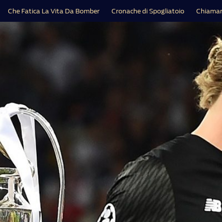
Che Fatica La Vita Da Bomber
Cronache di Spogliatoio
Chiamar