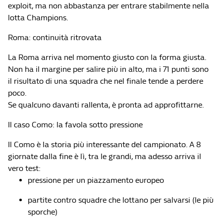
exploit, ma non abbastanza per entrare stabilmente nella
lotta Champions.
Roma: continuità ritrovata
La Roma arriva nel momento giusto con la forma giusta.
Non ha il margine per salire più in alto, ma i 71 punti sono
il risultato di una squadra che nel finale tende a perdere
poco.
Se qualcuno davanti rallenta, è pronta ad approfittarne.
Il caso Como: la favola sotto pressione
Il Como è la storia più interessante del campionato. A 8
giornate dalla fine è lì, tra le grandi, ma adesso arriva il
vero test:
pressione per un piazzamento europeo
partite contro squadre che lottano per salvarsi (le più
sporche)