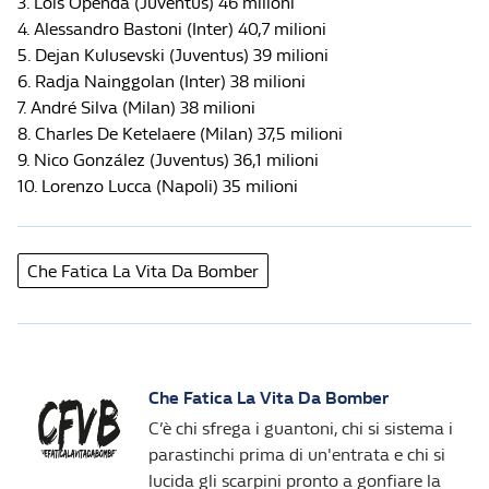
3. Loïs Openda (Juventus) 46 milioni
4. Alessandro Bastoni (Inter) 40,7 milioni
5. Dejan Kulusevski (Juventus) 39 milioni
6. Radja Nainggolan (Inter) 38 milioni
7. André Silva (Milan) 38 milioni
8. Charles De Ketelaere (Milan) 37,5 milioni
9. Nico González (Juventus) 36,1 milioni
10. Lorenzo Lucca (Napoli) 35 milioni
Che Fatica La Vita Da Bomber
Che Fatica La Vita Da Bomber
C’è chi sfrega i guantoni, chi si sistema i
parastinchi prima di un'entrata e chi si
lucida gli scarpini pronto a gonfiare la