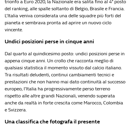
trionfo a Euro 2020, la Nazionale era salita fino al 4° posto
del ranking, alle spalle soltanto di Belgio, Brasile e Francia.
L’Italia veniva considerata una delle squadre più forti del
pianeta e sembrava pronta ad aprire un nuovo ciclo
vincente.
Undici posizioni perse in cinque anni
Dal quarto al quindicesimo posto: undici posizioni perse in
appena cinque anni. Un crollo che racconta meglio di
qualsiasi statistica il momento vissuto dal calcio italiano.
Tra risultati deludenti, continui cambiamenti tecnici e
prestazioni che non hanno mai dato continuità al successo
europeo, l’Italia ha progressivamente perso terreno
rispetto alle altre grandi Nazionali, venendo superata
anche da realtà in forte crescita come Marocco, Colombia
e Svizzera.
Una classifica che fotografa il presente