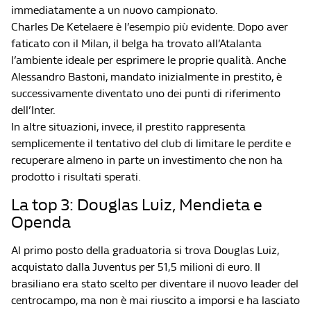
immediatamente a un nuovo campionato.
Charles De Ketelaere è l’esempio più evidente. Dopo aver
faticato con il Milan, il belga ha trovato all’Atalanta
l’ambiente ideale per esprimere le proprie qualità. Anche
Alessandro Bastoni, mandato inizialmente in prestito, è
successivamente diventato uno dei punti di riferimento
dell’Inter.
In altre situazioni, invece, il prestito rappresenta
semplicemente il tentativo del club di limitare le perdite e
recuperare almeno in parte un investimento che non ha
prodotto i risultati sperati.
La top 3: Douglas Luiz, Mendieta e
Openda
Al primo posto della graduatoria si trova Douglas Luiz,
acquistato dalla Juventus per 51,5 milioni di euro. Il
brasiliano era stato scelto per diventare il nuovo leader del
centrocampo, ma non è mai riuscito a imporsi e ha lasciato