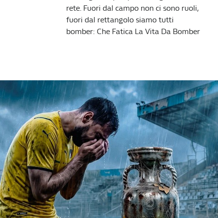
rete. Fuori dal campo non ci sono ruoli,
fuori dal rettangolo siamo tutti
bomber: Che Fatica La Vita Da Bomber