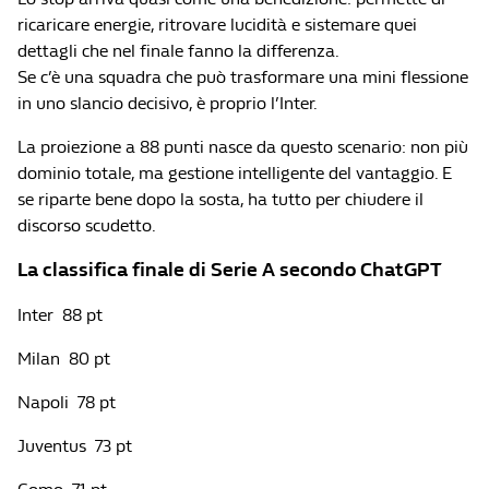
ricaricare energie, ritrovare lucidità e sistemare quei
dettagli che nel finale fanno la differenza.
Se c’è una squadra che può trasformare una mini flessione
in uno slancio decisivo, è proprio l’Inter.
La proiezione a 88 punti nasce da questo scenario: non più
dominio totale, ma gestione intelligente del vantaggio. E
se riparte bene dopo la sosta, ha tutto per chiudere il
discorso scudetto.
La classifica finale di Serie A secondo ChatGPT
Inter 88 pt
Milan 80 pt
Napoli 78 pt
Juventus 73 pt