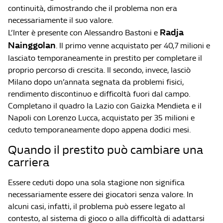
continuità, dimostrando che il problema non era
necessariamente il suo valore.
Radja
L’Inter è presente con Alessandro Bastoni e
Nainggolan
. Il primo venne acquistato per 40,7 milioni e
lasciato temporaneamente in prestito per completare il
proprio percorso di crescita. Il secondo, invece, lasciò
Milano dopo un’annata segnata da problemi fisici,
rendimento discontinuo e difficoltà fuori dal campo.
Completano il quadro la Lazio con Gaizka Mendieta e il
Napoli con Lorenzo Lucca, acquistato per 35 milioni e
ceduto temporaneamente dopo appena dodici mesi.
Quando il prestito può cambiare una
carriera
Essere ceduti dopo una sola stagione non significa
necessariamente essere dei giocatori senza valore. In
alcuni casi, infatti, il problema può essere legato al
contesto, al sistema di gioco o alla difficoltà di adattarsi