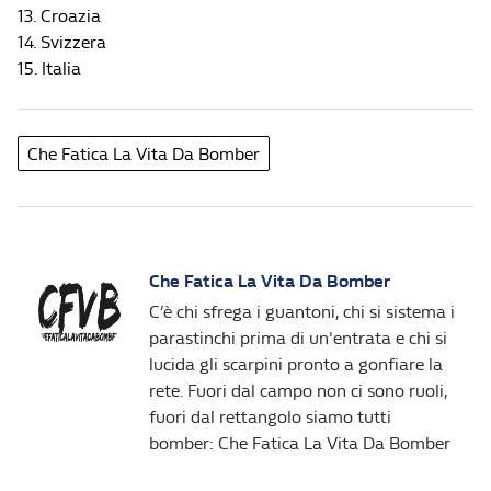
13. Croazia
14. Svizzera
15. Italia
Che Fatica La Vita Da Bomber
Che Fatica La Vita Da Bomber
C’è chi sfrega i guantoni, chi si sistema i
parastinchi prima di un'entrata e chi si
lucida gli scarpini pronto a gonfiare la
rete. Fuori dal campo non ci sono ruoli,
fuori dal rettangolo siamo tutti
bomber: Che Fatica La Vita Da Bomber