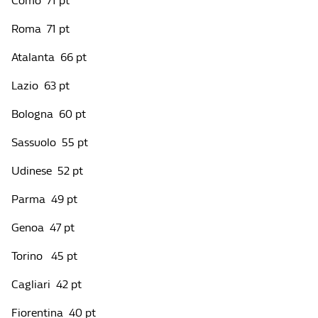
Como 71 pt
Roma 71 pt
Atalanta 66 pt
Lazio 63 pt
Bologna 60 pt
Sassuolo 55 pt
Udinese 52 pt
Parma 49 pt
Genoa 47 pt
Torino 45 pt
Cagliari 42 pt
Fiorentina 40 pt