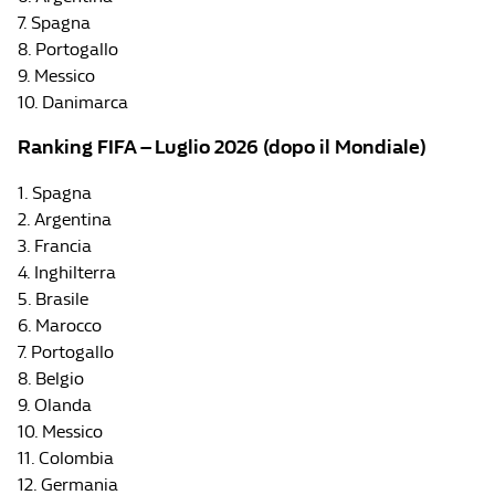
7. Spagna
8. Portogallo
9. Messico
10. Danimarca
Ranking FIFA – Luglio 2026 (dopo il Mondiale)
1. Spagna
2. Argentina
3. Francia
4. Inghilterra
5. Brasile
6. Marocco
7. Portogallo
8. Belgio
9. Olanda
10. Messico
11. Colombia
12. Germania