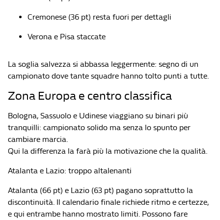
Cremonese (36 pt) resta fuori per dettagli
Verona e Pisa staccate
La soglia salvezza si abbassa leggermente: segno di un
campionato dove tante squadre hanno tolto punti a tutte.
Zona Europa e centro classifica
Bologna, Sassuolo e Udinese viaggiano su binari più
tranquilli: campionato solido ma senza lo spunto per
cambiare marcia.
Qui la differenza la farà più la motivazione che la qualità.
Atalanta e Lazio: troppo altalenanti
Atalanta (66 pt) e Lazio (63 pt) pagano soprattutto la
discontinuità. Il calendario finale richiede ritmo e certezze,
e qui entrambe hanno mostrato limiti. Possono fare