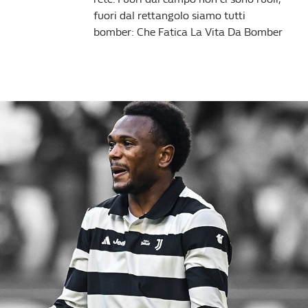
fuori dal rettangolo siamo tutti
bomber: Che Fatica La Vita Da Bomber