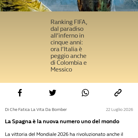
Ranking FIFA,
dal paradiso
all’inferno in
cinque anni:
ora l’Italia è
peggio anche
di Colombia e
Messico
Di Che Fatica La Vita Da Bomber
22 Luglio 2026
La Spagna è la nuova numero uno del mondo
La vittoria del Mondiale 2026 ha rivoluzionato anche il