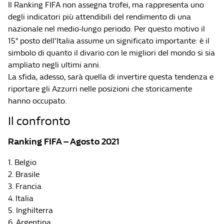
Il Ranking FIFA non assegna trofei, ma rappresenta uno
degli indicatori più attendibili del rendimento di una
nazionale nel medio-lungo periodo. Per questo motivo il
15° posto dell’Italia assume un significato importante: è il
simbolo di quanto il divario con le migliori del mondo si sia
ampliato negli ultimi anni.
La sfida, adesso, sarà quella di invertire questa tendenza e
riportare gli Azzurri nelle posizioni che storicamente
hanno occupato.
Il confronto
Ranking FIFA – Agosto 2021
1. Belgio
2. Brasile
3. Francia
4. Italia
5. Inghilterra
6. Argentina