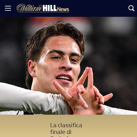
La classifica
finale di