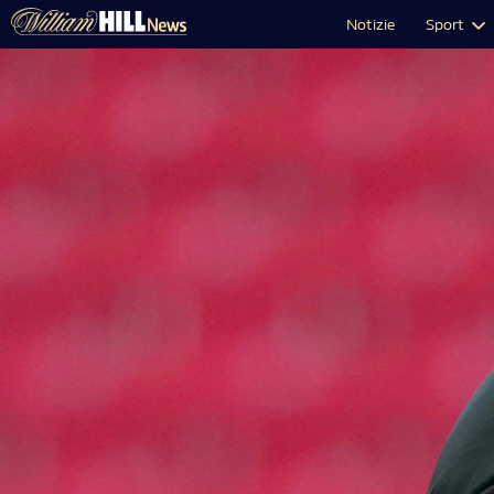
Notizie
Sport