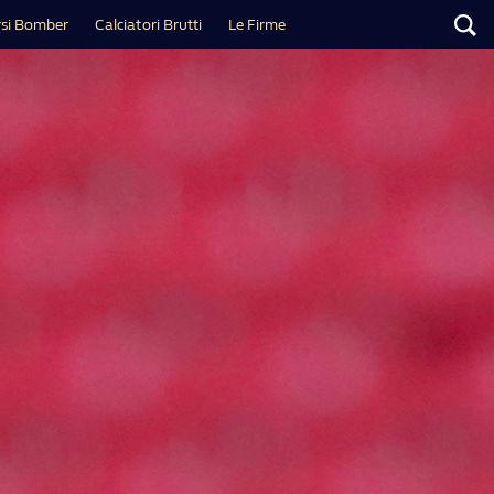
si Bomber
Calciatori Brutti
Le Firme