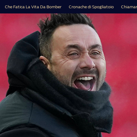
Che Fatica La Vita Da Bomber
Cronache di Spogliatoio
Chiamar