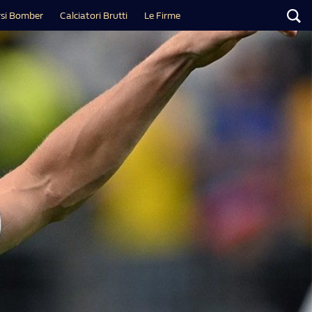
si Bomber
Calciatori Brutti
Le Firme