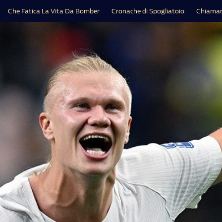
Che Fatica La Vita Da Bomber
Cronache di Spogliatoio
Chiamar