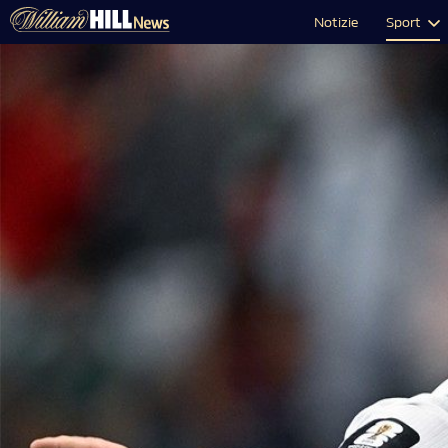
Notizie
Sport