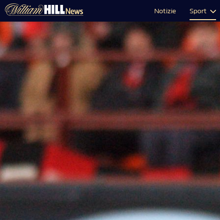
Notizie
Sport