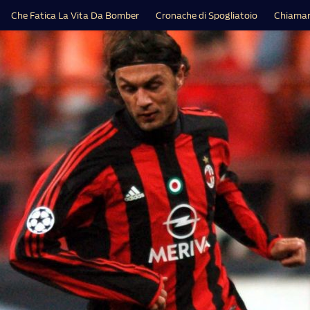
Che Fatica La Vita Da Bomber
Cronache di Spogliatoio
Chiamar