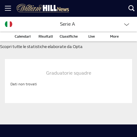
Serie A
Calendari
Risultati
Classifiche
Live
More
Scopri tutte le statistiche elaborate da Opta
Graduatorie squadre
Dati non trovati