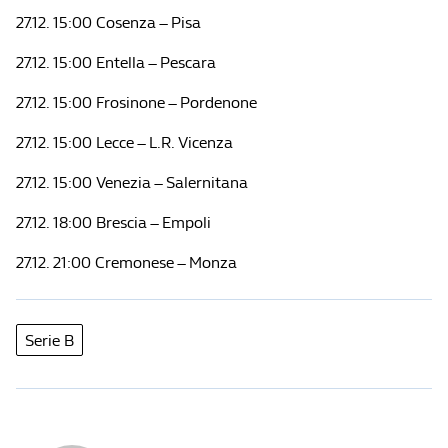
27.12. 15:00 Cosenza – Pisa
27.12. 15:00 Entella – Pescara
27.12. 15:00 Frosinone – Pordenone
27.12. 15:00 Lecce – L.R. Vicenza
27.12. 15:00 Venezia – Salernitana
27.12. 18:00 Brescia – Empoli
27.12. 21:00 Cremonese – Monza
Serie B