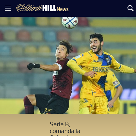
Serie B,
comanda la