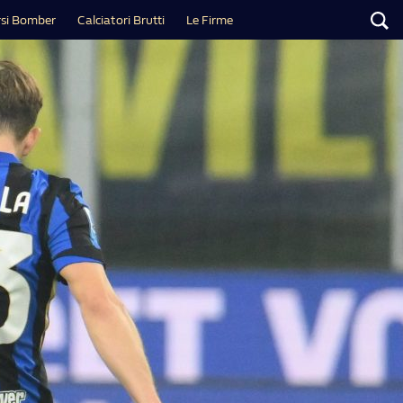
si Bomber
Calciatori Brutti
Le Firme