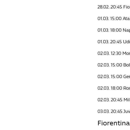
28.02. 20:45 Fi
01.03. 15:00 At
01.03. 18:00 Na
01.03. 20:45 U
02.03. 12:30 Mo
02.03. 15:00 Bo
02.03. 15:00 G
02.03. 18:00 
02.03. 20:45 Mi
03.03. 20:45 J
Fiorentina