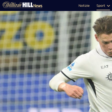
Notizie
Sport