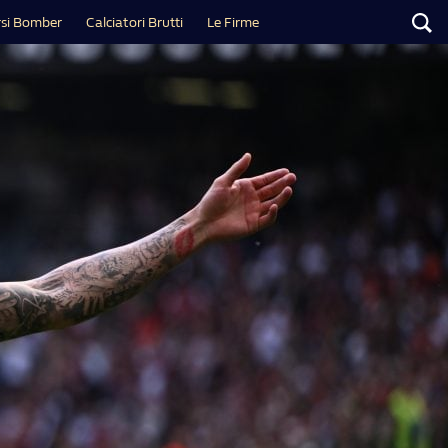
si Bomber
Calciatori Brutti
Le Firme