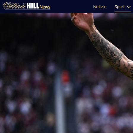
Notizie
Sport