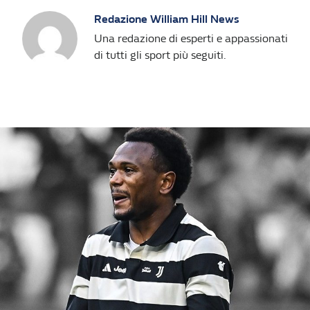
Redazione William Hill News
Una redazione di esperti e appassionati
di tutti gli sport più seguiti.