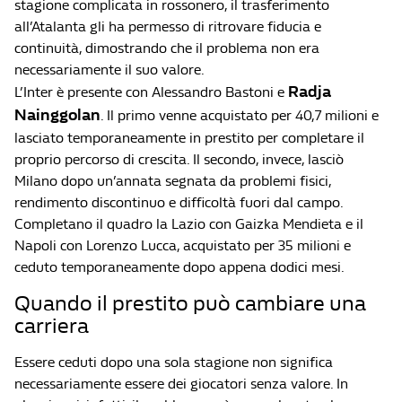
stagione complicata in rossonero, il trasferimento
all’Atalanta gli ha permesso di ritrovare fiducia e
continuità, dimostrando che il problema non era
necessariamente il suo valore.
Radja
L’Inter è presente con Alessandro Bastoni e
Nainggolan
. Il primo venne acquistato per 40,7 milioni e
lasciato temporaneamente in prestito per completare il
proprio percorso di crescita. Il secondo, invece, lasciò
Milano dopo un’annata segnata da problemi fisici,
rendimento discontinuo e difficoltà fuori dal campo.
Completano il quadro la Lazio con Gaizka Mendieta e il
Napoli con Lorenzo Lucca, acquistato per 35 milioni e
ceduto temporaneamente dopo appena dodici mesi.
Quando il prestito può cambiare una
carriera
Essere ceduti dopo una sola stagione non significa
necessariamente essere dei giocatori senza valore. In