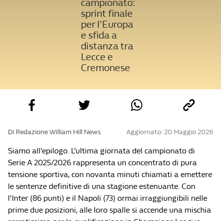
campionato:
sprint finale
per l'Europa
e sfida a
distanza tra
Lecce e
Cremonese
Di Redazione William Hill News
Aggiornato: 20 Maggio 2026
Siamo all’epilogo. L’ultima giornata del campionato di
Serie A 2025/2026 rappresenta un concentrato di pura
tensione sportiva, con novanta minuti chiamati a emettere
le sentenze definitive di una stagione estenuante. Con
l’Inter (86 punti) e il Napoli (73) ormai irraggiungibili nelle
prime due posizioni, alle loro spalle si accende una mischia