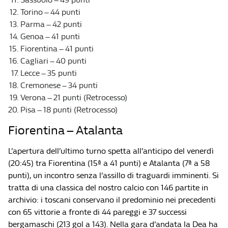
Torino – 44 punti
Parma – 42 punti
Genoa – 41 punti
Fiorentina – 41 punti
Cagliari – 40 punti
Lecce – 35 punti
Cremonese – 34 punti
Verona – 21 punti (Retrocesso)
Pisa – 18 punti (Retrocesso)
Fiorentina – Atalanta
L’apertura dell’ultimo turno spetta all’anticipo del venerdì
(20:45) tra Fiorentina (15ª a 41 punti) e Atalanta (7ª a 58
punti), un incontro senza l’assillo di traguardi imminenti. Si
tratta di una classica del nostro calcio con 146 partite in
archivio: i toscani conservano il predominio nei precedenti
con 65 vittorie a fronte di 44 pareggi e 37 successi
bergamaschi (213 gol a 143). Nella gara d’andata la Dea ha