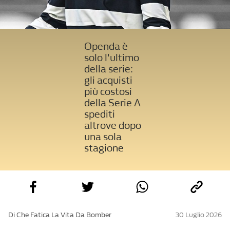
Openda è
solo l'ultimo
della serie:
gli acquisti
più costosi
della Serie A
spediti
altrove dopo
una sola
stagione
Di Che Fatica La Vita Da Bomber
30 Luglio 2026