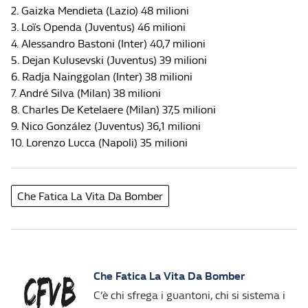
2. Gaizka Mendieta (Lazio) 48 milioni
3. Loïs Openda (Juventus) 46 milioni
4. Alessandro Bastoni (Inter) 40,7 milioni
5. Dejan Kulusevski (Juventus) 39 milioni
6. Radja Nainggolan (Inter) 38 milioni
7. André Silva (Milan) 38 milioni
8. Charles De Ketelaere (Milan) 37,5 milioni
9. Nico González (Juventus) 36,1 milioni
10. Lorenzo Lucca (Napoli) 35 milioni
Che Fatica La Vita Da Bomber
Che Fatica La Vita Da Bomber
C’è chi sfrega i guantoni, chi si sistema i