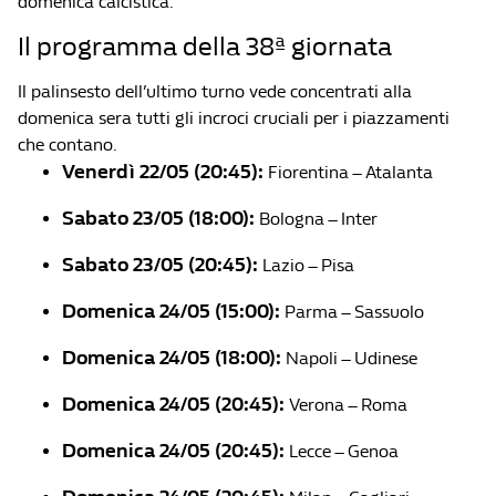
domenica calcistica.
Il programma della 38ª giornata
Il palinsesto dell’ultimo turno vede concentrati alla
domenica sera tutti gli incroci cruciali per i piazzamenti
che contano.
Venerdì 22/05 (20:45):
Fiorentina – Atalanta
Sabato 23/05 (18:00):
Bologna – Inter
Sabato 23/05 (20:45):
Lazio – Pisa
Domenica 24/05 (15:00):
Parma – Sassuolo
Domenica 24/05 (18:00):
Napoli – Udinese
Domenica 24/05 (20:45):
Verona – Roma
Domenica 24/05 (20:45):
Lecce – Genoa