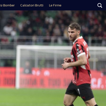
si Bomber
Calciatori Brutti
Le Firme