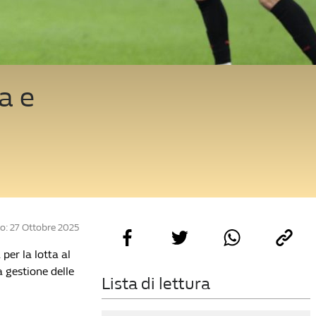
a e
o: 27 Ottobre 2025
per la lotta al
a gestione delle
Lista di lettura