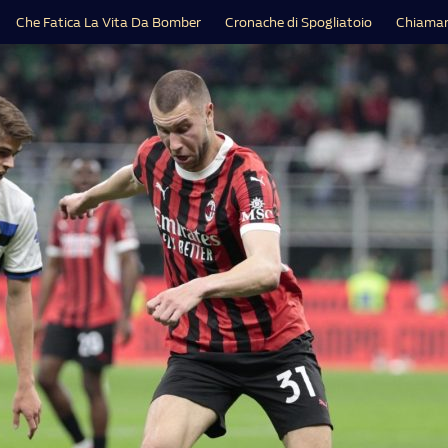
Che Fatica La Vita Da Bomber
Cronache di Spogliatoio
Chiamar