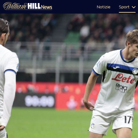
Notizie
Sport