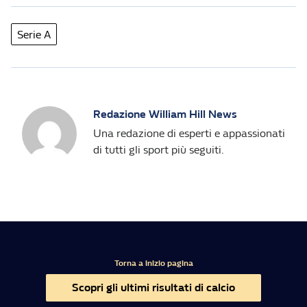
Serie A
Redazione William Hill News
Una redazione di esperti e appassionati
di tutti gli sport più seguiti.
Torna a inizio pagina
Scopri gli ultimi risultati di calcio