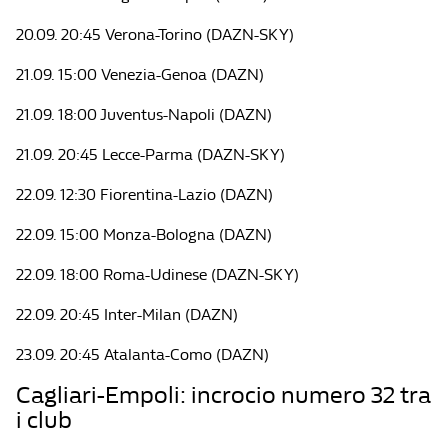
20.09. 20:45 Verona-Torino (DAZN-SKY)
21.09. 15:00 Venezia-Genoa (DAZN)
21.09. 18:00 Juventus-Napoli (DAZN)
21.09. 20:45 Lecce-Parma (DAZN-SKY)
22.09. 12:30 Fiorentina-Lazio (DAZN)
22.09. 15:00 Monza-Bologna (DAZN)
22.09. 18:00 Roma-Udinese (DAZN-SKY)
22.09. 20:45 Inter-Milan (DAZN)
23.09. 20:45 Atalanta-Como (DAZN)
Cagliari-Empoli: incrocio numero 32 tra
i club