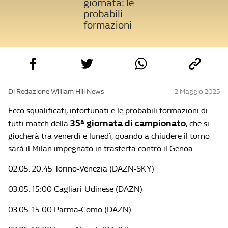
giornata: le
probabili
formazioni
Di Redazione William Hill News
2 Maggio 2025
Ecco squalificati, infortunati e le probabili formazioni di
35ª giornata di campionato
tutti match della
, che si
giocherà tra venerdì e lunedì, quando a chiudere il turno
sarà il Milan impegnato in trasferta contro il Genoa.
02.05. 20:45 Torino-Venezia (DAZN-SKY)
03.05. 15:00 Cagliari-Udinese (DAZN)
03.05. 15:00 Parma-Como (DAZN)