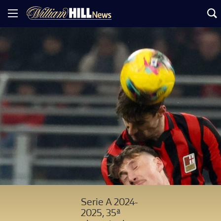
Serie A 2024-
2025, 35ª