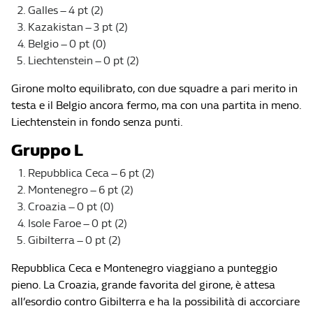
Galles – 4 pt (2)
Kazakistan – 3 pt (2)
Belgio – 0 pt (0)
Liechtenstein – 0 pt (2)
Girone molto equilibrato, con due squadre a pari merito in
testa e il Belgio ancora fermo, ma con una partita in meno.
Liechtenstein in fondo senza punti.
Gruppo L
Repubblica Ceca – 6 pt (2)
Montenegro – 6 pt (2)
Croazia – 0 pt (0)
Isole Faroe – 0 pt (2)
Gibilterra – 0 pt (2)
Repubblica Ceca e Montenegro viaggiano a punteggio
pieno. La Croazia, grande favorita del girone, è attesa
all’esordio contro Gibilterra e ha la possibilità di accorciare