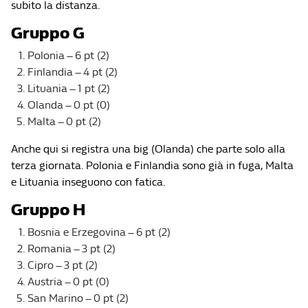
subito la distanza.
Gruppo G
Polonia – 6 pt (2)
Finlandia – 4 pt (2)
Lituania – 1 pt (2)
Olanda – 0 pt (0)
Malta – 0 pt (2)
Anche qui si registra una big (Olanda) che parte solo alla
terza giornata. Polonia e Finlandia sono già in fuga, Malta
e Lituania inseguono con fatica.
Gruppo H
Bosnia e Erzegovina – 6 pt (2)
Romania – 3 pt (2)
Cipro – 3 pt (2)
Austria – 0 pt (0)
San Marino – 0 pt (2)