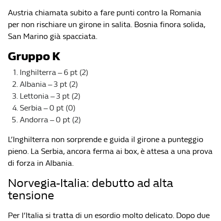
Austria chiamata subito a fare punti contro la Romania
per non rischiare un girone in salita. Bosnia finora solida,
San Marino già spacciata.
Gruppo K
Inghilterra – 6 pt (2)
Albania – 3 pt (2)
Lettonia – 3 pt (2)
Serbia – 0 pt (0)
Andorra – 0 pt (2)
L’Inghilterra non sorprende e guida il girone a punteggio
pieno. La Serbia, ancora ferma ai box, è attesa a una prova
di forza in Albania.
Norvegia-Italia: debutto ad alta
tensione
Per l’Italia si tratta di un esordio molto delicato. Dopo due