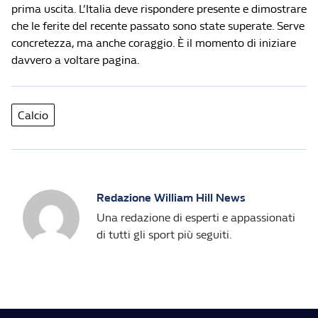
prima uscita. L’Italia deve rispondere presente e dimostrare
che le ferite del recente passato sono state superate. Serve
concretezza, ma anche coraggio. È il momento di iniziare
davvero a voltare pagina.
Calcio
Redazione William Hill News
Una redazione di esperti e appassionati
di tutti gli sport più seguiti.