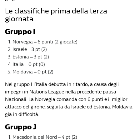
Le classifiche prima della terza
giornata
Gruppo I
Norvegia – 6 punti (2 giocate)
Israele – 3 pt (2)
Estonia – 3 pt (2)
Italia – 0 pt (0)
Moldavia – 0 pt (2)
Nel gruppo I l’Italia debutta in ritardo, a causa degli
impegni in Nations League nella precedente pausa
Nazionali. La Norvegia comanda con 6 punti e il miglior
attacco del girone, seguita da Israele ed Estonia. Moldavia
già in difficoltà.
Gruppo J
Macedonia del Nord – 4 pt (2)