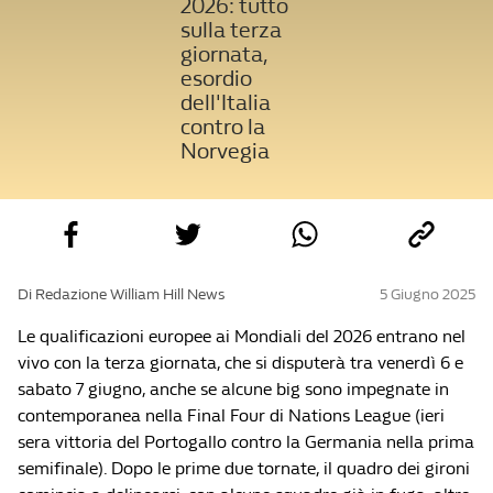
2026: tutto
sulla terza
giornata,
esordio
dell'Italia
contro la
Norvegia
Di Redazione William Hill News
5 Giugno 2025
Le qualificazioni europee ai Mondiali del 2026 entrano nel
vivo con la terza giornata, che si disputerà tra venerdì 6 e
sabato 7 giugno, anche se alcune big sono impegnate in
contemporanea nella Final Four di Nations League (ieri
sera vittoria del Portogallo contro la Germania nella prima
semifinale). Dopo le prime due tornate, il quadro dei gironi