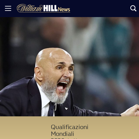
Qualificazioni
Mondiali