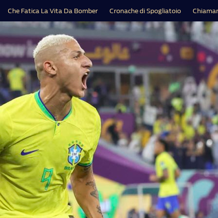
Che Fatica La Vita Da Bomber
Cronache di Spogliatoio
Chiamar