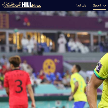
Notizie
Sport