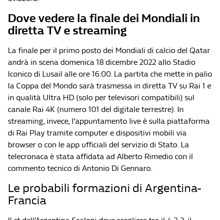
Dove vedere la finale dei Mondiali in
diretta TV e streaming
La finale per il primo posto dei Mondiali di calcio del Qatar
andrà in scena domenica 18 dicembre 2022 allo Stadio
Iconico di Lusail alle ore 16:00. La partita che mette in palio
la Coppa del Mondo sarà trasmessa in diretta TV su Rai 1 e
in qualità Ultra HD (solo per televisori compatibili) sul
canale Rai 4K (numero 101 del digitale terrestre). In
streaming, invece, l’appuntamento live è sulla piattaforma
di Rai Play tramite computer e dispositivi mobili via
browser o con le app ufficiali del servizio di Stato. La
telecronaca è stata affidata ad Alberto Rimedio con il
commento tecnico di Antonio Di Gennaro.
Le probabili formazioni di Argentina-
Francia