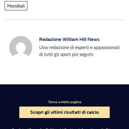
Mondiali
Redazione William Hill News
Una redazione di esperti e appassionati
di tutti gli sport più seguiti.
Torna a inizio pagina
Scopri gli ultimi risultati di calcio