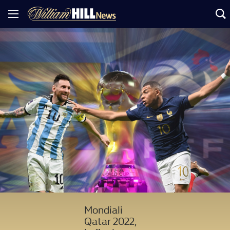
Mondiali
Qatar 2022,