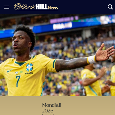
Mondiali
2026,