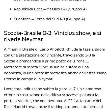
Repubblica Ceca – Messico 0-3 (Gruppo A)
Sudafrica – Corea del Sud 1-0 (Gruppo A)
Scozia-Brasile 0-3: Vinicius show, e si
rivede Neymar
A Miami il Brasile di Carlo Ancelotti chiude la fase a gironi
con una prestazione convincente, travolgendo 3-0 la
Scozia e prendendosi il primo posto del girone C.
Mattatore di serata Vinicius Junior, autore di una
doppietta, in una notte impreziosita anche dall’attesissimo
ritorno in campo di Neymar.
I verdeoro indirizzano subito la gara: al 7′ un clamoroso
errore in costruzione della difesa scozzese spalanca la
porta a Vinicius, che non perdona. Al 22′ l’attaccante del
Real Madrid trova anche il raddoppio, annullato però dal