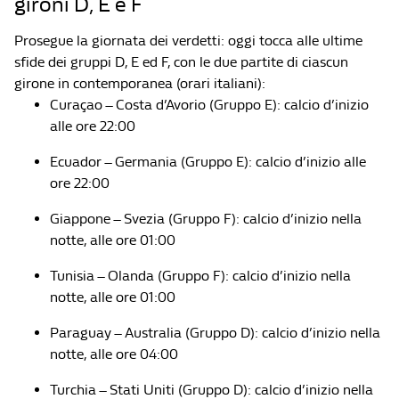
gironi D, E e F
Prosegue la giornata dei verdetti: oggi tocca alle ultime
sfide dei gruppi D, E ed F, con le due partite di ciascun
girone in contemporanea (orari italiani):
Curaçao – Costa d’Avorio (Gruppo E): calcio d’inizio
alle ore 22:00
Ecuador – Germania (Gruppo E): calcio d’inizio alle
ore 22:00
Giappone – Svezia (Gruppo F): calcio d’inizio nella
notte, alle ore 01:00
Tunisia – Olanda (Gruppo F): calcio d’inizio nella
notte, alle ore 01:00
Paraguay – Australia (Gruppo D): calcio d’inizio nella
notte, alle ore 04:00
Turchia – Stati Uniti (Gruppo D): calcio d’inizio nella