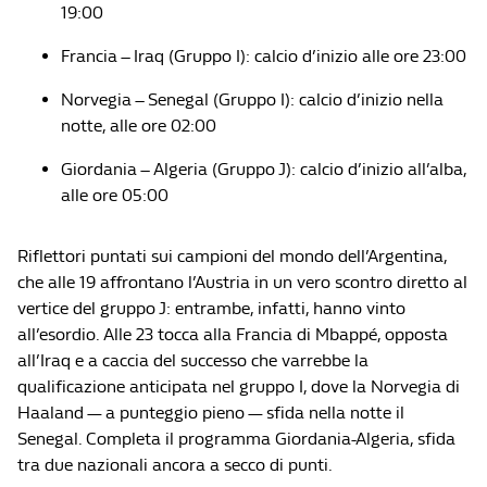
19:00
Francia – Iraq (Gruppo I): calcio d’inizio alle ore 23:00
Norvegia – Senegal (Gruppo I): calcio d’inizio nella
notte, alle ore 02:00
Giordania – Algeria (Gruppo J): calcio d’inizio all’alba,
alle ore 05:00
Riflettori puntati sui campioni del mondo dell’Argentina,
che alle 19 affrontano l’Austria in un vero scontro diretto al
vertice del gruppo J: entrambe, infatti, hanno vinto
all’esordio. Alle 23 tocca alla Francia di Mbappé, opposta
all’Iraq e a caccia del successo che varrebbe la
qualificazione anticipata nel gruppo I, dove la Norvegia di
Haaland — a punteggio pieno — sfida nella notte il
Senegal. Completa il programma Giordania-Algeria, sfida
tra due nazionali ancora a secco di punti.