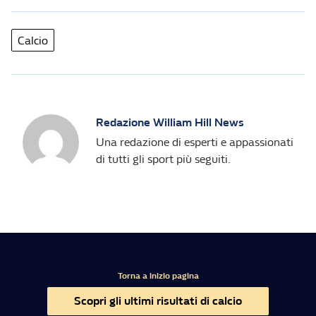
Calcio
Redazione William Hill News
Una redazione di esperti e appassionati
di tutti gli sport più seguiti.
Torna a inizio pagina
Scopri gli ultimi risultati di calcio