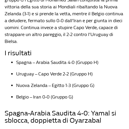
vittoria della sua storia ai Mondiali ribaltando la Nuova
Zelanda (3-1) e si prende la vetta, mentre il Belgio continua
a deludere, fermato sullo 0-0 dall’Iran e per giunta in dieci
uomini. Continua invece a stupire Capo Verde, capace di
strappare un altro pareggio, il 2-2 contro l’Uruguay di
Bielsa.
I risultati
Spagna – Arabia Saudita 4-0 (Gruppo H)
Uruguay – Capo Verde 2-2 (Gruppo H)
Nuova Zelanda – Egitto 1-3 (Gruppo G)
Belgio – Iran 0-0 (Gruppo G)
Spagna-Arabia Saudita 4-0: Yamal si
sblocca, doppietta di Oyarzabal