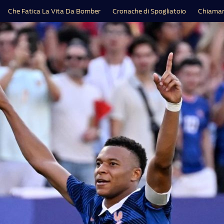
Che Fatica La Vita Da Bomber
Cronache di Spogliatoio
Chiamar