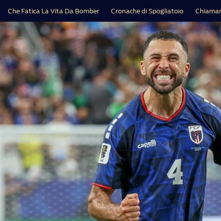
Che Fatica La Vita Da Bomber
Cronache di Spogliatoio
Chiamar