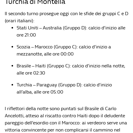
Turchia di Montella
Il secondo turno prosegue oggi con le sfide dei gruppi C e D
(orari italiani):
Stati Uniti – Australia (Gruppo D): calcio d’inizio alle
ore 21:00
Scozia – Marocco (Gruppo C): calcio d’inizio a
mezzanotte, alle ore 00:00
Brasile – Haiti (Gruppo C): calcio d’inizio nella notte,
alle ore 02:30
Turchia – Paraguay (Gruppo D): calcio d’inizio
all’alba, alle ore 05:00
I riflettori della notte sono puntati sul Brasile di Carlo
Ancelotti, atteso al riscatto contro Haiti dopo il deludente
pareggio dell’esordio con il Marocco: ai verdeoro serve una
vittoria convincente per non complicarsi il cammino nel