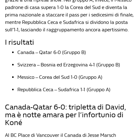
padrone di casa supera 1-0 la Corea del Sud e diventa la
prima nazionale a staccare il pass per i sedicesimi di finale,
mentre Repubblica Ceca e Sudafrica si dividono la posta
sull’1-1, lasciando il raggruppamento ancora apertissimo.
I risultati
Canada – Qatar 6-0 (Gruppo B)
Svizzera – Bosnia ed Erzegovina 4-1 (Gruppo B)
Messico – Corea del Sud 1-0 (Gruppo A)
Repubblica Ceca – Sudafrica 1-1 (Gruppo A)
Canada-Qatar 6-0: tripletta di David,
ma è notte amara per l’infortunio di
Koné
Al BC Place di Vancouver il Canada di Jesse Marsch