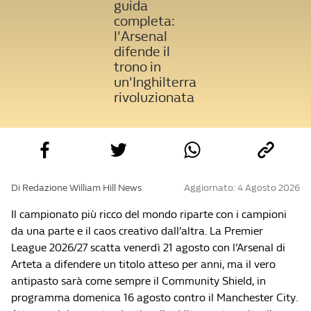
guida
completa:
l'Arsenal
difende il
trono in
un'Inghilterra
rivoluzionata
Di Redazione William Hill News
Aggiornato: 4 Agosto 2026
Il campionato più ricco del mondo riparte con i campioni
da una parte e il caos creativo dall’altra. La Premier
League 2026/27 scatta venerdì 21 agosto con l’Arsenal di
Arteta a difendere un titolo atteso per anni, ma il vero
antipasto sarà come sempre il Community Shield, in
programma domenica 16 agosto contro il Manchester City.