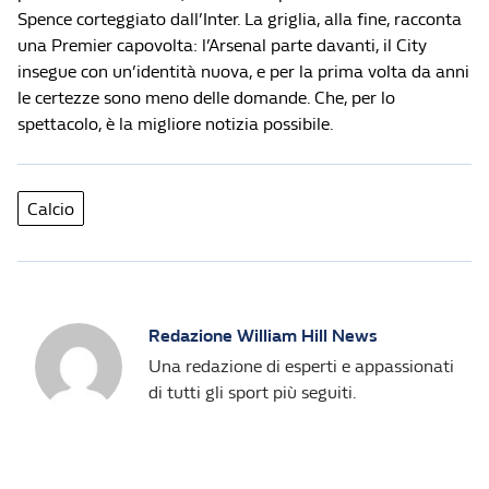
Spence corteggiato dall’Inter. La griglia, alla fine, racconta
una Premier capovolta: l’Arsenal parte davanti, il City
insegue con un’identità nuova, e per la prima volta da anni
le certezze sono meno delle domande. Che, per lo
spettacolo, è la migliore notizia possibile.
Calcio
Redazione William Hill News
Una redazione di esperti e appassionati
di tutti gli sport più seguiti.