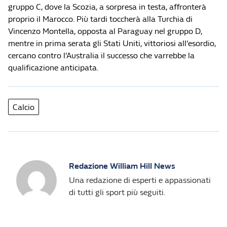
gruppo C, dove la Scozia, a sorpresa in testa, affronterà
proprio il Marocco. Più tardi toccherà alla Turchia di
Vincenzo Montella, opposta al Paraguay nel gruppo D,
mentre in prima serata gli Stati Uniti, vittoriosi all’esordio,
cercano contro l’Australia il successo che varrebbe la
qualificazione anticipata.
Calcio
Redazione William Hill News
Una redazione di esperti e appassionati
di tutti gli sport più seguiti.