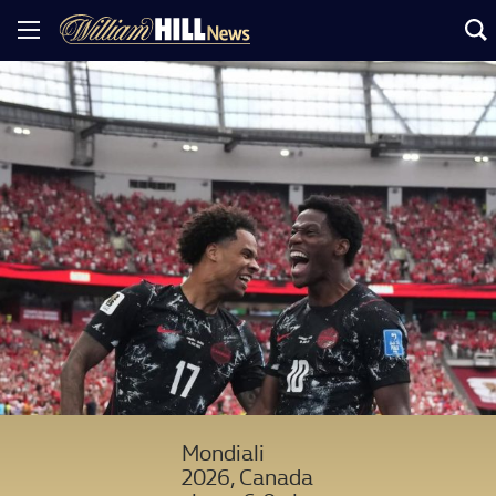
Mondiali
2026, Canada