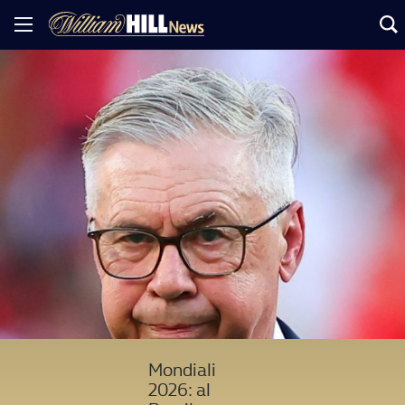
Mondiali
2026: al