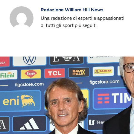
Redazione William Hill News
Una redazione di esperti e appassionati
di tutti gli sport più seguiti.