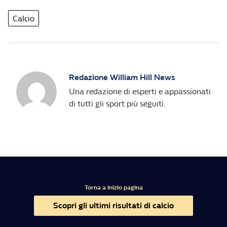
Calcio
Redazione William Hill News
Una redazione di esperti e appassionati
di tutti gli sport più seguiti.
Torna a inizio pagina
Scopri gli ultimi risultati di calcio