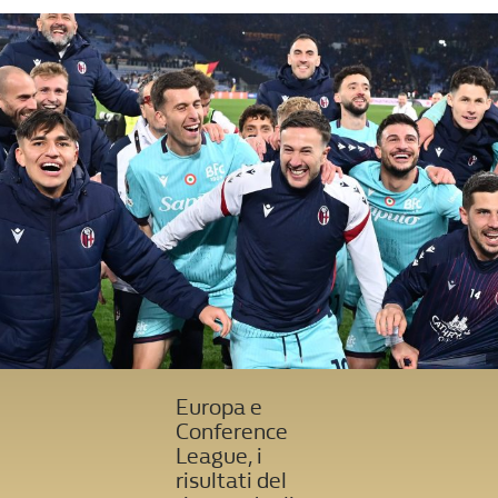
Europa e
Conference
League, i
risultati del