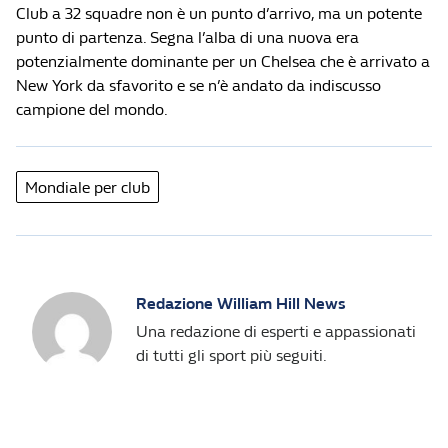
Club a 32 squadre non è un punto d’arrivo, ma un potente
punto di partenza. Segna l’alba di una nuova era
potenzialmente dominante per un Chelsea che è arrivato a
New York da sfavorito e se n’è andato da indiscusso
campione del mondo.
Mondiale per club
Redazione William Hill News
Una redazione di esperti e appassionati
di tutti gli sport più seguiti.