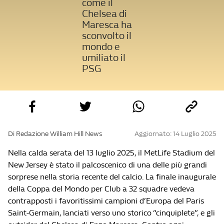
come il
Chelsea di
Maresca ha
sconvolto il
mondo e
umiliato il
PSG
Di Redazione William Hill News
Aggiornato: 14 Luglio 2025
Nella calda serata del 13 luglio 2025, il MetLife Stadium del
New Jersey è stato il palcoscenico di una delle più grandi
sorprese nella storia recente del calcio. La finale inaugurale
della Coppa del Mondo per Club a 32 squadre vedeva
contrapposti i favoritissimi campioni d’Europa del Paris
Saint-Germain, lanciati verso uno storico “cinquiplete”, e gli