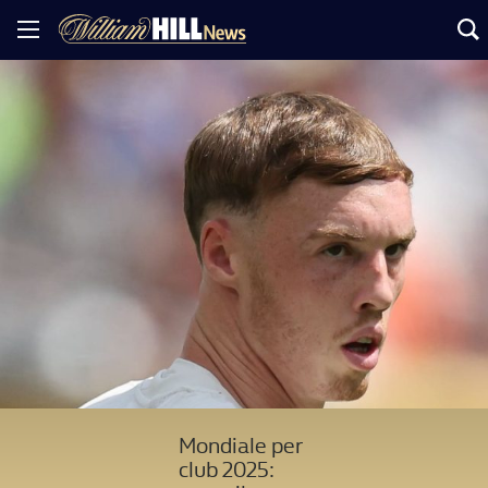
Mondiale per
club 2025: