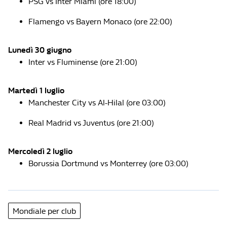
PSG vs Inter Miami (ore 18:00)
Flamengo vs Bayern Monaco (ore 22:00)
Lunedì 30 giugno
Inter vs Fluminense (ore 21:00)
Martedì 1 luglio
Manchester City vs Al-Hilal (ore 03:00)
Real Madrid vs Juventus (ore 21:00)
Mercoledì 2 luglio
Borussia Dortmund vs Monterrey (ore 03:00)
Mondiale per club