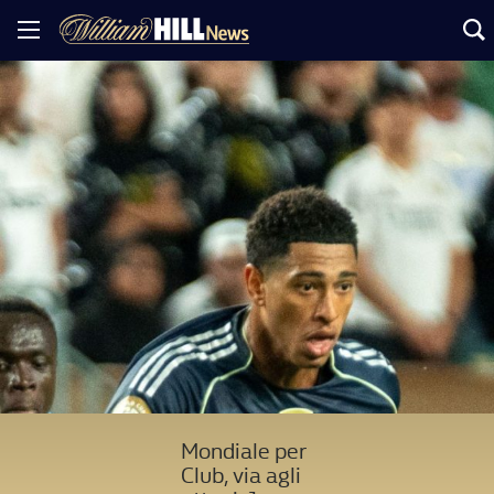
Mondiale per
Club, via agli