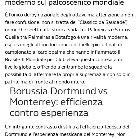
moderno sul palcoscenico mondiale
È l’unico derby nazionale degli ottavi, ma attenzione a non
fare confusione: non si tratta del “Clássico da Saudade”,
nome che spetta alla storica sfida tra Palmeiras e Santos.
Quella tra Palmeiras e Botafogo è una rivalità moderna,
esplosa negli ultimi due anni con duelli epici e finali di
campionato al cardiopalma che hanno infiammato il
Brasile. Il Mondiale per Club eleva questa contesa a un
livello globale, offrendo a entrambe le squadre la
possibilità di affermare la propria supremazia non solo in
patria, ma di fronte al mondo intero.
Borussia Dortmund vs
Monterrey: efficienza
contro esperienza
Un intrigante contrasto di stili tra l’efficienza tedesca del
Dortmund e l’esperienza messicana del Monterrey. Non