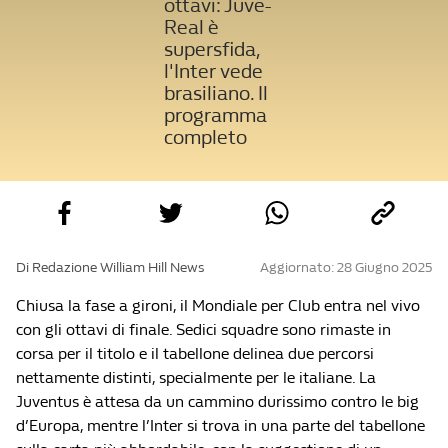
ottavi: Juve-
Real è
supersfida,
l'Inter vede
brasiliano. Il
programma
completo
Di Redazione William Hill News
Aggiornato: 28 Giugno 2025
Chiusa la fase a gironi, il Mondiale per Club entra nel vivo
con gli ottavi di finale. Sedici squadre sono rimaste in
corsa per il titolo e il tabellone delinea due percorsi
nettamente distinti, specialmente per le italiane. La
Juventus è attesa da un cammino durissimo contro le big
d’Europa, mentre l’Inter si trova in una parte del tabellone