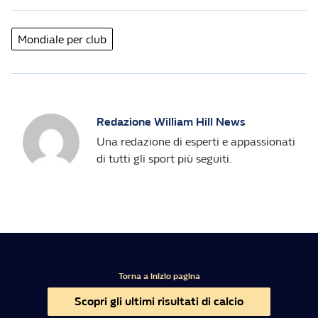
Mondiale per club
Redazione William Hill News
Una redazione di esperti e appassionati
di tutti gli sport più seguiti.
Torna a inizio pagina
Scopri gli ultimi risultati di calcio