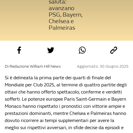
saluta:
avanzano
PSG, Bayern,
Chelsea e
Palmeiras
Di Redazione William Hill News
Aggiornato: 30 Giugno 2025
Si è delineata la prima parte dei quarti di finale del
Mondiale per Club 2025, al termine di quattro partite degli
ottavi che hanno offerto spettacolo, conferme e verdetti
sofferti. Le potenze europee Paris Saint-Germain e Bayern
Monaco hanno rispettato i pronostici con vittorie ampie e
prestazioni dominanti, mentre Chelsea e Palmeiras hanno
dovuto ricorrere ai tempi supplementari per avere la
meglio sui rispettivi avversari, in sfide decise da episodi e