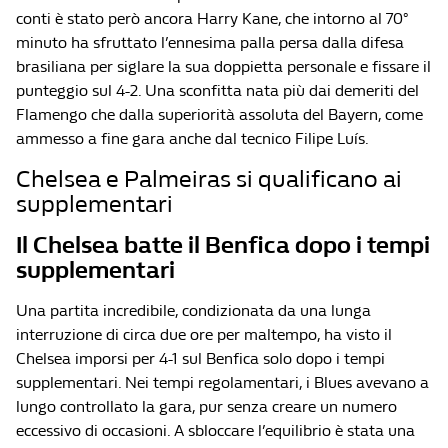
conti è stato però ancora Harry Kane, che intorno al 70°
minuto ha sfruttato l’ennesima palla persa dalla difesa
brasiliana per siglare la sua doppietta personale e fissare il
punteggio sul 4-2. Una sconfitta nata più dai demeriti del
Flamengo che dalla superiorità assoluta del Bayern, come
ammesso a fine gara anche dal tecnico Filipe Luís.
Chelsea e Palmeiras si qualificano ai
supplementari
Il Chelsea batte il Benfica dopo i tempi
supplementari
Una partita incredibile, condizionata da una lunga
interruzione di circa due ore per maltempo, ha visto il
Chelsea imporsi per 4-1 sul Benfica solo dopo i tempi
supplementari. Nei tempi regolamentari, i Blues avevano a
lungo controllato la gara, pur senza creare un numero
eccessivo di occasioni. A sbloccare l’equilibrio è stata una