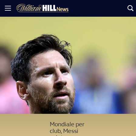
Mondiale per
club, Messi