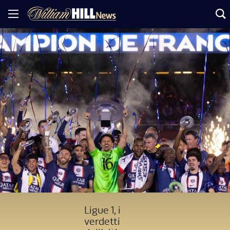
Ligue 1, i
verdetti