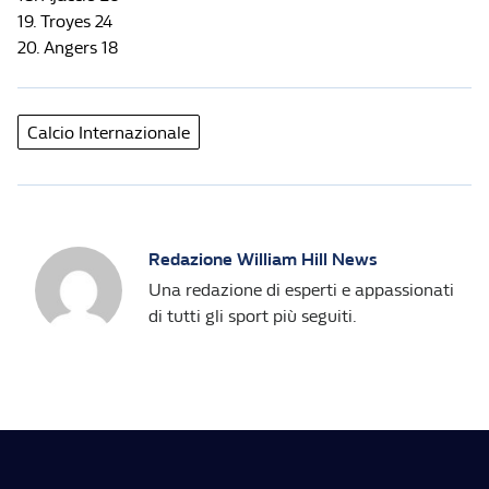
19. Troyes 24
20. Angers 18
Calcio Internazionale
Redazione William Hill News
Una redazione di esperti e appassionati
di tutti gli sport più seguiti.