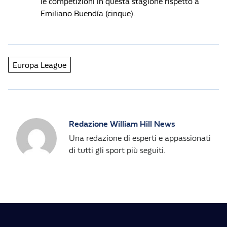
le competizioni in questa stagione rispetto a
Emiliano Buendía (cinque).
Europa League
Redazione William Hill News
Una redazione di esperti e appassionati
di tutti gli sport più seguiti.