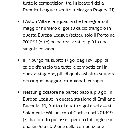
tutte le competizioni tra i giocatori della
Premier League rispetto a Morgan Rogers (11).
L’Aston Villa è la squadra che ha segnato il
maggior numero di gol su calcio d’angolo in
questa Europa League (sette): solo il Porto nel
2010/11 (otto) ne ha realizzati di più in una
singola edizione.
Il Friburgo ha subito 17 gol dagli sviluppi di
calcio d’angolo tra tutte le competizioni in
questa stagione, più di qualsiasi altra squadra
dei cinque maggiori campionati europei.
Nessun giocatore ha partecipato a più gol in
Europa League in questa stagione di Emiliano
Buendía: 10, frutto di quattro gol e sei assist.
Solamente Willian, con il Chelsea nel 2018/19
(7), ha fornito più assist per un club inglese in
una singola stagione della competizione.