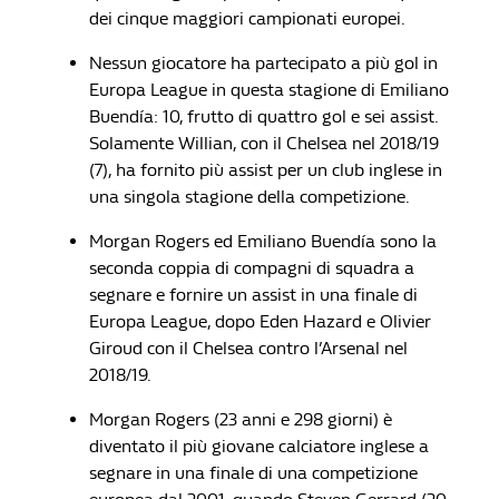
dei cinque maggiori campionati europei.
Nessun giocatore ha partecipato a più gol in
Europa League in questa stagione di Emiliano
Buendía: 10, frutto di quattro gol e sei assist.
Solamente Willian, con il Chelsea nel 2018/19
(7), ha fornito più assist per un club inglese in
una singola stagione della competizione.
Morgan Rogers ed Emiliano Buendía sono la
seconda coppia di compagni di squadra a
segnare e fornire un assist in una finale di
Europa League, dopo Eden Hazard e Olivier
Giroud con il Chelsea contro l’Arsenal nel
2018/19.
Morgan Rogers (23 anni e 298 giorni) è
diventato il più giovane calciatore inglese a
segnare in una finale di una competizione