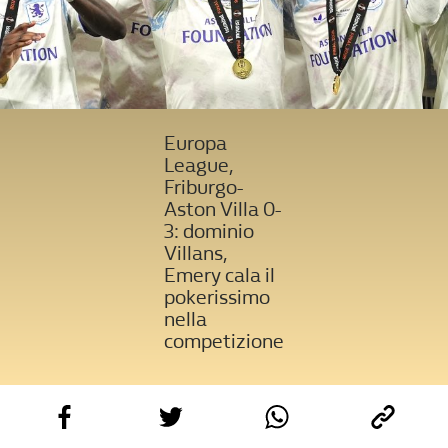
Europa
League,
Friburgo-
Aston Villa 0-
3: dominio
Villans,
Emery cala il
pokerissimo
nella
competizione