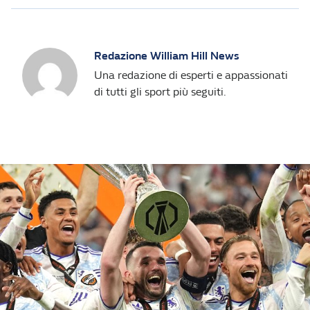
Redazione William Hill News
Una redazione di esperti e appassionati
di tutti gli sport più seguiti.